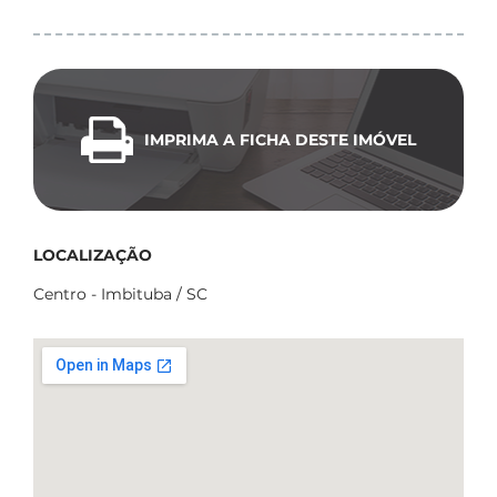
IMPRIMA A FICHA DESTE IMÓVEL
LOCALIZAÇÃO
Centro - Imbituba / SC