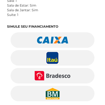
Sala: 1
Sala de Estar: Sim
Sala de Jantar: Sim
Suíte: 1
SIMULE SEU FINANCIAMENTO