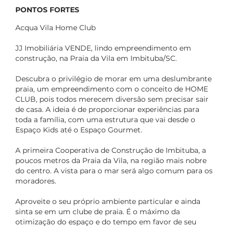
PONTOS FORTES
Acqua Vila Home Club
JJ Imobiliária VENDE, lindo empreendimento em
construção, na Praia da Vila em Imbituba/SC.
Descubra o privilégio de morar em uma deslumbrante
praia, um empreendimento com o conceito de HOME
CLUB, pois todos merecem diversão sem precisar sair
de casa. A ideia é de proporcionar experiências para
toda a família, com uma estrutura que vai desde o
Espaço Kids até o Espaço Gourmet.
A primeira Cooperativa de Construção de Imbituba, a
poucos metros da Praia da Vila, na região mais nobre
do centro. A vista para o mar será algo comum para os
moradores.
Aproveite o seu próprio ambiente particular e ainda
sinta se em um clube de praia. É o máximo da
otimização do espaço e do tempo em favor de seu