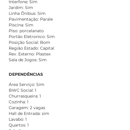
Interfone: Sim
Jardim: Sim
Linha Ônibus: Sim
Pavimentação: Parale
Piscina: Sim
Piso: porcelanato
Portão Eletronico: Sim
Posição Social: Bom
Região Estado: Capital
Rev. Externo: Plastex
Sala de Jogos: Sim
DEPENDÊNCIAS
Área Serviço: Sim
BWC Social: 1
Churrasqueira: 1
Cozinha: 1
Garagem: 2 vagas
Hall de Entrada: sim
Lavabo: 1
Quartos: 1