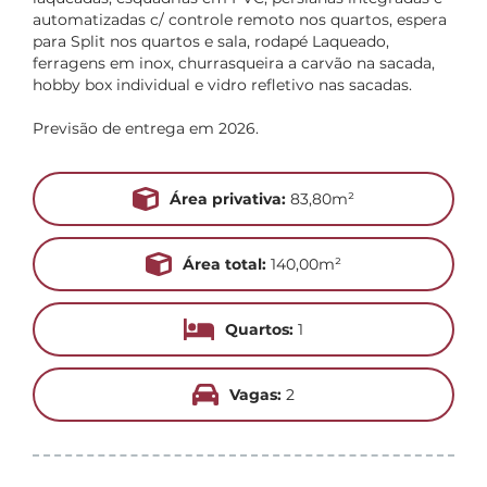
automatizadas c/ controle remoto nos quartos, espera
para Split nos quartos e sala, rodapé Laqueado,
ferragens em inox, churrasqueira a carvão na sacada,
hobby box individual e vidro refletivo nas sacadas.
Previsão de entrega em 2026.
Área privativa:
83,80m²
Área total:
140,00m²
Quartos:
1
Vagas:
2