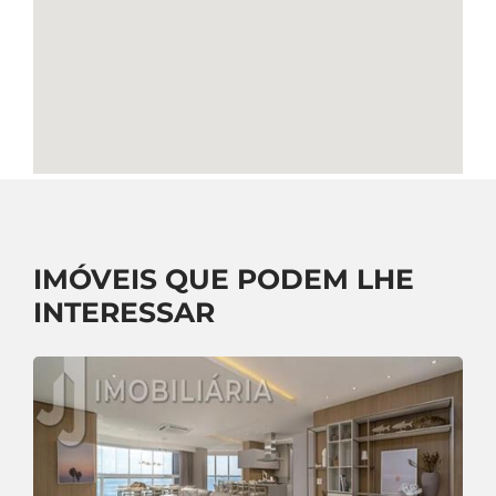
IMÓVEIS QUE PODEM LHE
INTERESSAR