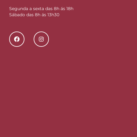
Segunda a sexta das 8h ás 18h
Sábado das 8h ás 13h30