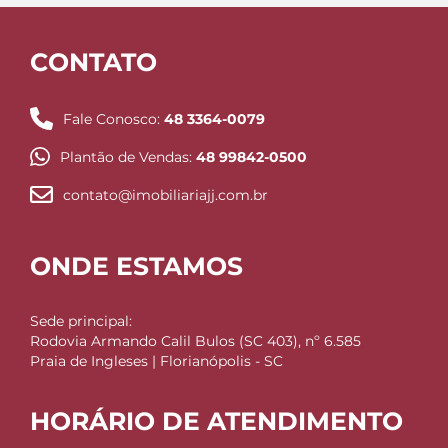
CONTATO
Fale Conosco:
48 3364-0079
Plantão de Vendas:
48 99842-0500
contato@imobiliariajj.com.br
ONDE ESTAMOS
Sede principal:
Rodovia Armando Calil Bulos (SC 403), nº 6.585
Praia de Ingleses | Florianópolis - SC
HORÁRIO DE ATENDIMENTO