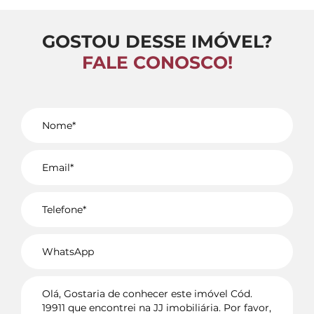
GOSTOU DESSE IMÓVEL?
FALE CONOSCO!
Voltar