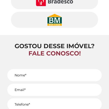
GOSTOU DESSE IMÓVEL?
FALE CONOSCO!