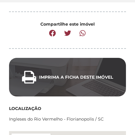
Compartilhe este imóvel
IMPRIMA A FICHA DESTE IMÓVEL
LOCALIZAÇÃO
Ingleses do Rio Vermelho - Florianopolis / SC