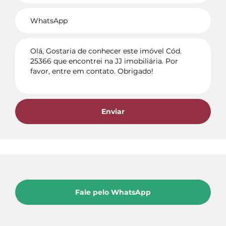
Voltar
Enviar
Fale pelo WhatsApp