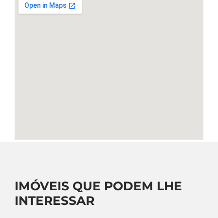
IMÓVEIS QUE PODEM LHE
INTERESSAR