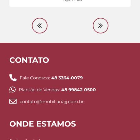
CONTATO
Fale Conosco:
48 3364-0079
Plantão de Vendas:
48 99842-0500
contato@imobiliariajj.com.br
ONDE ESTAMOS