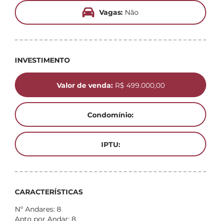
Vagas:
Não
INVESTIMENTO
Valor de venda:
R$ 499.000,00
Condomínio:
IPTU:
CARACTERÍSTICAS
Nº Andares: 8
Apto por Andar: 8