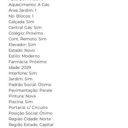
Aquecimento: A Gás
Área Jardim: 1
No. Blocos: 1
Calçada: Sim
Central Gás: Sim
Colégio: Próximo
Cont. Remoto: Sim
Elevador: Sim
Estado: Novo
Estilo: Moderno
Farmácia: Próximo
Idade: 2029
Interfone: Sim
Jardim: Sim
Padrão Social: Ótimo
Pavimentação: Parale
Pintura: Nova
Piscina: Sim
Portaria: c/ Circuito
Posição Social: Ótimo
Região Cidade: Norte
Região Estado: Capital