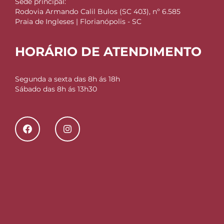
Sede principal:
Rodovia Armando Calil Bulos (SC 403), nº 6.585
Praia de Ingleses | Florianópolis - SC
HORÁRIO DE ATENDIMENTO
Segunda a sexta das 8h ás 18h
Sábado das 8h ás 13h30