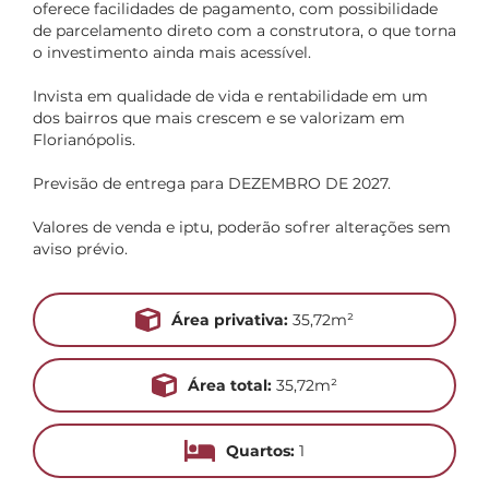
oferece facilidades de pagamento, com possibilidade
de parcelamento direto com a construtora, o que torna
o investimento ainda mais acessível.
Invista em qualidade de vida e rentabilidade em um
dos bairros que mais crescem e se valorizam em
Florianópolis.
Previsão de entrega para DEZEMBRO DE 2027.
Valores de venda e iptu, poderão sofrer alterações sem
aviso prévio.
Área privativa:
35,72m²
Área total:
35,72m²
Quartos:
1