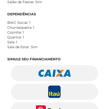
Salão de Festas: Sim
DEPENDÊNCIAS
BWC Social: 1
Churrasqueira: 1
Cozinha: 1
Quartos: 1
Sala: 1
Sala de Estar: Sim
SIMULE SEU FINANCIAMENTO