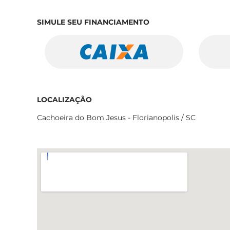
SIMULE SEU FINANCIAMENTO
LOCALIZAÇÃO
Cachoeira do Bom Jesus - Florianopolis / SC