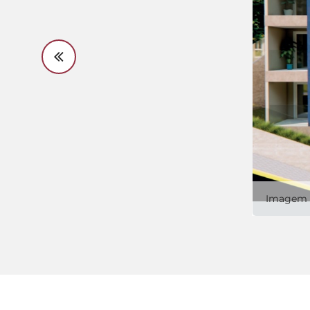
Imagem