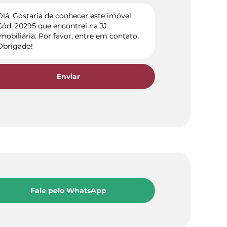
Enviar
Fale pelo WhatsApp