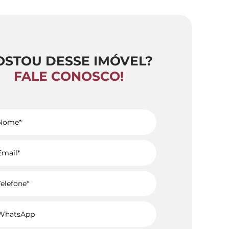
OSTOU DESSE IMÓVEL?
FALE CONOSCO!
Voltar