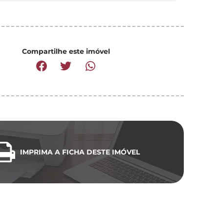
Compartilhe este imóvel
IMPRIMA A FICHA DESTE IMÓVEL