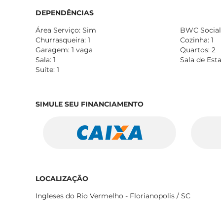
DEPENDÊNCIAS
Área Serviço: Sim
BWC Social:
Churrasqueira: 1
Cozinha: 1
Garagem: 1 vaga
Quartos: 2
Sala: 1
Sala de Esta
Suíte: 1
SIMULE SEU FINANCIAMENTO
LOCALIZAÇÃO
Ingleses do Rio Vermelho - Florianopolis / SC