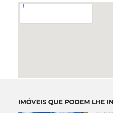
IMÓVEIS QUE PODEM LHE I