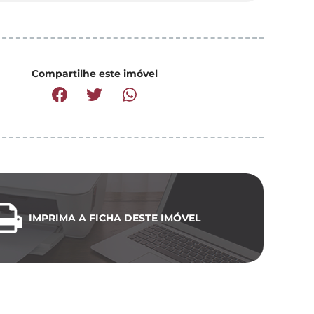
Compartilhe este imóvel
IMPRIMA A FICHA DESTE IMÓVEL