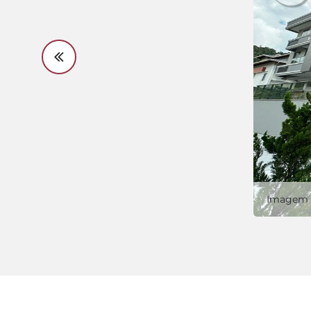
Imagem