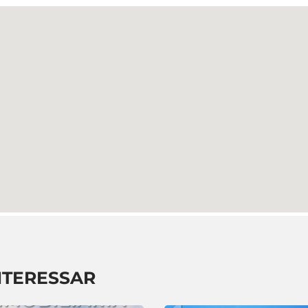
NTERESSAR