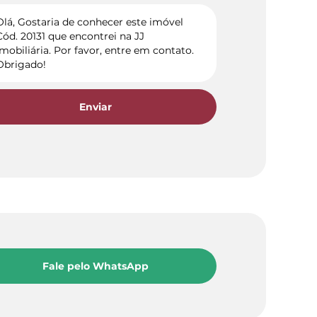
Enviar
Fale pelo WhatsApp