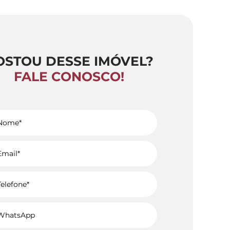
OSTOU DESSE IMÓVEL?
FALE CONOSCO!
Voltar