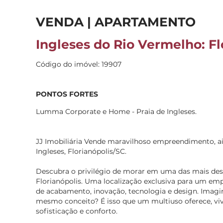
VENDA | APARTAMENTO
Ingleses do Rio Vermelho: Fl
Código do imóvel: 19907
PONTOS FORTES
Lumma Corporate e Home - Praia de Ingleses.
JJ Imobiliária Vende maravilhoso empreendimento, 
Ingleses, Florianópolis/SC.
Descubra o privilégio de morar em uma das mais des
Florianópolis. Uma localização exclusiva para um em
de acabamento, inovação, tecnologia e design. Imagi
mesmo conceito? É isso que um multiuso oferece, vi
sofisticação e conforto.