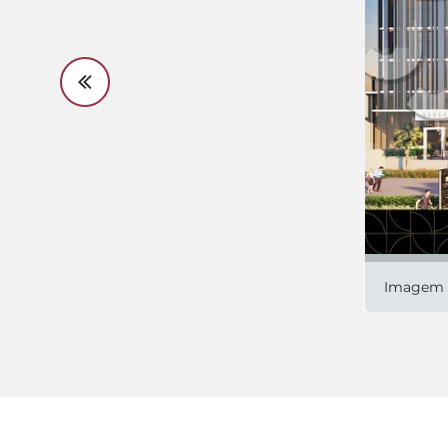
Imagem