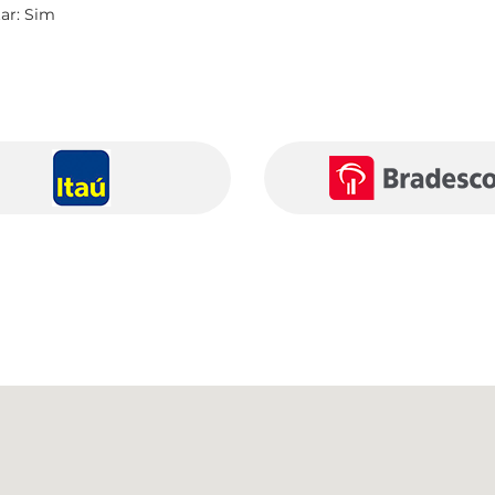
tar: Sim