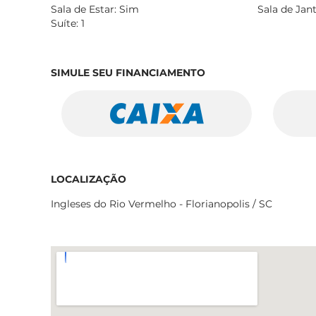
Sala de Estar: Sim
Sala de Jan
Suíte: 1
SIMULE SEU FINANCIAMENTO
LOCALIZAÇÃO
Ingleses do Rio Vermelho - Florianopolis / SC