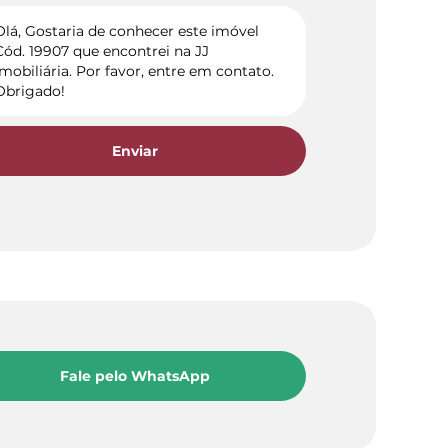
Enviar
Fale pelo WhatsApp