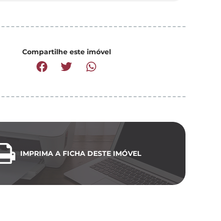
Compartilhe este imóvel
IMPRIMA A FICHA DESTE IMÓVEL