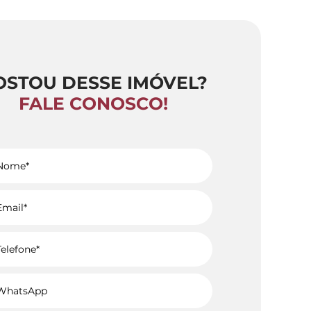
OSTOU DESSE IMÓVEL?
FALE CONOSCO!
Voltar