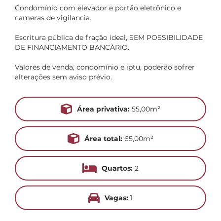
Condomínio com elevador e portão eletrônico e
cameras de vigilancia.
Escritura pública de fração ideal, SEM POSSIBILIDADE
DE FINANCIAMENTO BANCÀRIO.
Valores de venda, condomínio e iptu, poderão sofrer
alterações sem aviso prévio.
Área privativa:
55,00m²
Área total:
65,00m²
Quartos:
2
Vagas:
1