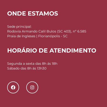
ONDE ESTAMOS
Sede principal:
Rodovia Armando Calil Bulos (SC 403), nº 6.585
Praia de Ingleses | Florianópolis - SC
HORÁRIO DE ATENDIMENTO
Segunda a sexta das 8h ás 18h
Sábado das 8h ás 13h30