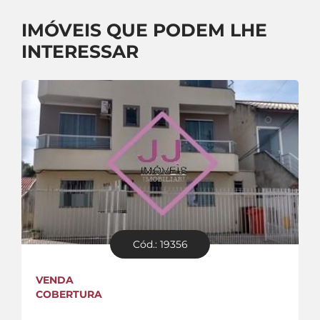
IMÓVEIS QUE PODEM LHE
INTERESSAR
Cód.: 19356
VENDA
COBERTURA