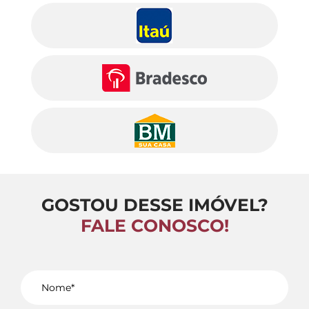
GOSTOU DESSE IMÓVEL?
FALE CONOSCO!