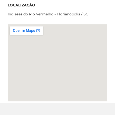
LOCALIZAÇÃO
Ingleses do Rio Vermelho - Florianopolis / SC