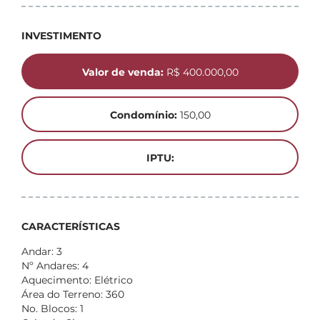
INVESTIMENTO
Valor de venda:
R$ 400.000,00
Condomínio:
150,00
IPTU:
CARACTERÍSTICAS
Andar: 3
Nº Andares: 4
Aquecimento: Elétrico
Área do Terreno: 360
No. Blocos: 1