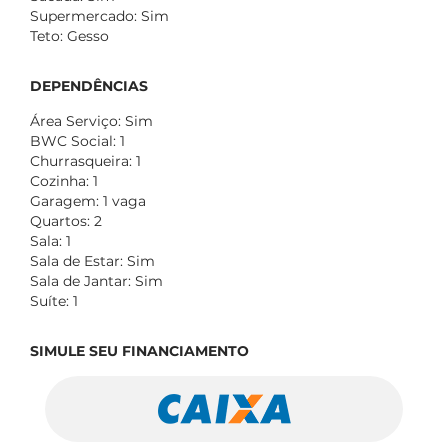
Supermercado: Sim
Teto: Gesso
DEPENDÊNCIAS
Área Serviço: Sim
BWC Social: 1
Churrasqueira: 1
Cozinha: 1
Garagem: 1 vaga
Quartos: 2
Sala: 1
Sala de Estar: Sim
Sala de Jantar: Sim
Suíte: 1
SIMULE SEU FINANCIAMENTO