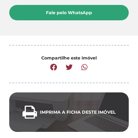
Fale pelo WhatsApp
Compartilhe este imóvel
IMPRIMA A FICHA DESTE IMÓVEL