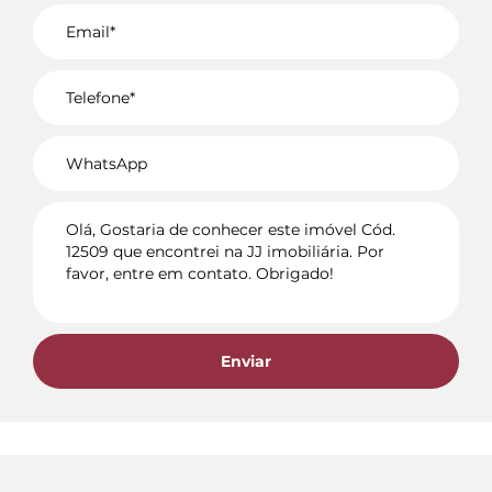
Voltar
Enviar