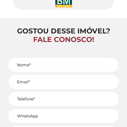
GOSTOU DESSE IMÓVEL?
FALE CONOSCO!
Voltar