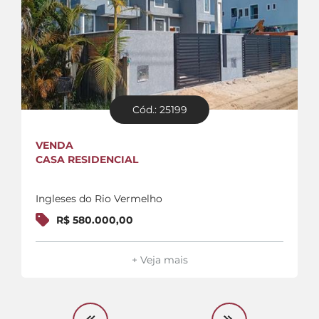
Cód.: 25199
VENDA
CASA RESIDENCIAL
Ingleses do Rio Vermelho
R$ 580.000,00
+ Veja mais