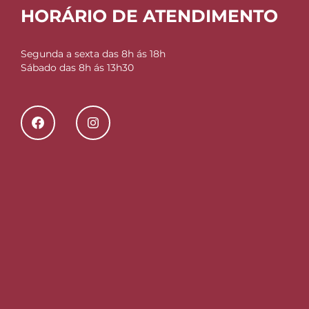
HORÁRIO DE ATENDIMENTO
Segunda a sexta das 8h ás 18h
Sábado das 8h ás 13h30