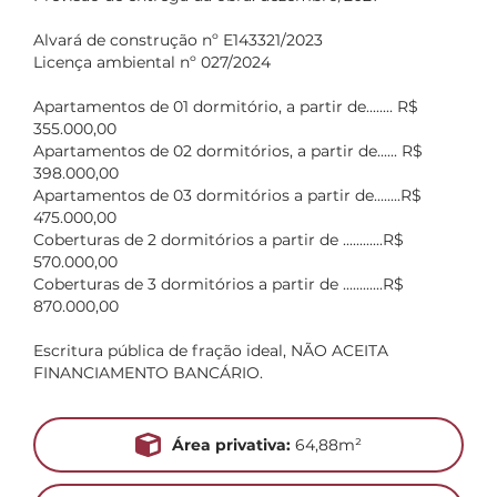
Alvará de construção nº E143321/2023
Licença ambiental nº 027/2024
Apartamentos de 01 dormitório, a partir de........ R$
355.000,00
Apartamentos de 02 dormitórios, a partir de...... R$
398.000,00
Apartamentos de 03 dormitórios a partir de........R$
475.000,00
Coberturas de 2 dormitórios a partir de ............R$
570.000,00
Coberturas de 3 dormitórios a partir de ............R$
870.000,00
Escritura pública de fração ideal, NÃO ACEITA
FINANCIAMENTO BANCÁRIO.
Área privativa:
64,88m²