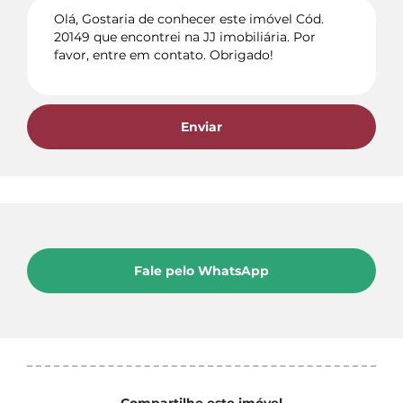
Enviar
Fale pelo WhatsApp