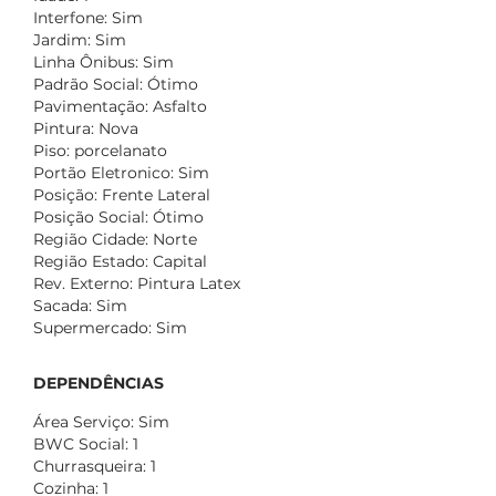
Interfone: Sim
Jardim: Sim
Linha Ônibus: Sim
Padrão Social: Ótimo
Pavimentação: Asfalto
Pintura: Nova
Piso: porcelanato
Portão Eletronico: Sim
Posição: Frente Lateral
Posição Social: Ótimo
Região Cidade: Norte
Região Estado: Capital
Rev. Externo: Pintura Latex
Sacada: Sim
Supermercado: Sim
DEPENDÊNCIAS
Área Serviço: Sim
BWC Social: 1
Churrasqueira: 1
Cozinha: 1