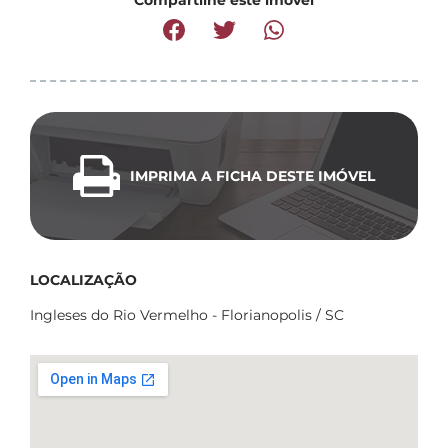
Compartilhe este imóvel
IMPRIMA A FICHA DESTE IMÓVEL
LOCALIZAÇÃO
Ingleses do Rio Vermelho - Florianopolis / SC