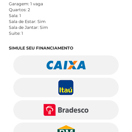
Garagem: 1 vaga
Quartos: 2
Sala: 1
Sala de Estar: Sim
Sala de Jantar: Sim
Suíte: 1
SIMULE SEU FINANCIAMENTO