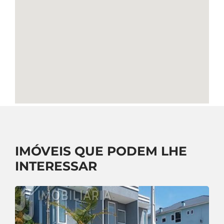
IMÓVEIS QUE PODEM LHE
INTERESSAR