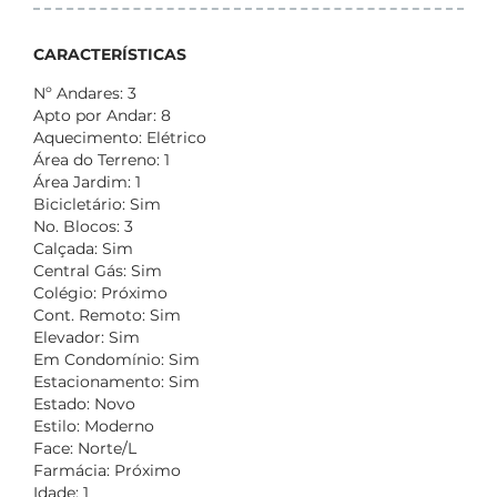
CARACTERÍSTICAS
Nº Andares: 3
Apto por Andar: 8
Aquecimento: Elétrico
Área do Terreno: 1
Área Jardim: 1
Bicicletário: Sim
No. Blocos: 3
Calçada: Sim
Central Gás: Sim
Colégio: Próximo
Cont. Remoto: Sim
Elevador: Sim
Em Condomínio: Sim
Estacionamento: Sim
Estado: Novo
Estilo: Moderno
Face: Norte/L
Farmácia: Próximo
Idade: 1