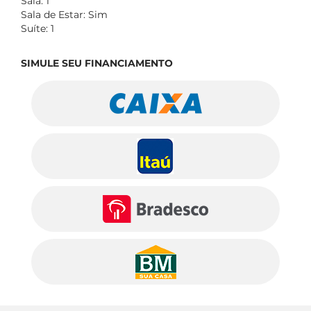
Sala: 1
Sala de Estar: Sim
Suíte: 1
SIMULE SEU FINANCIAMENTO