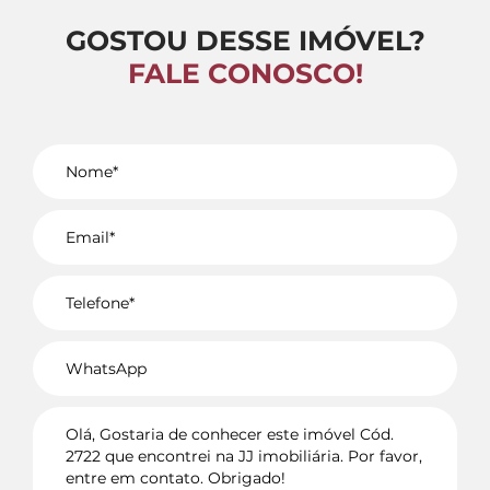
GOSTOU DESSE IMÓVEL?
FALE CONOSCO!
Voltar