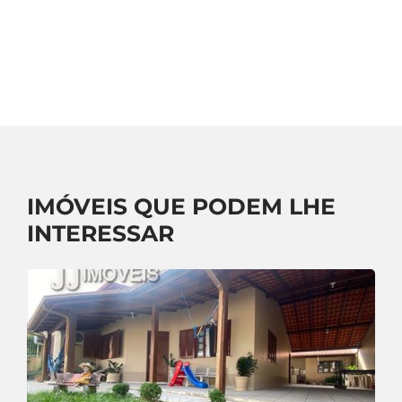
IMÓVEIS QUE PODEM LHE
INTERESSAR