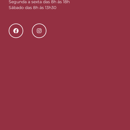
Segunda a sexta das 8h ás 18h
Sábado das 8h ás 13h30