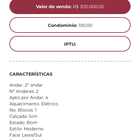
Valor de venda:
R$ 300.000,00
Condomínio:
100,00
IPTU:
CARACTERÍSTICAS
Andar: 2º andar
Nº Andares: 2
Apto por Andar: 4
Aquecimento: Elétrico
No. Blocos: 1
Calçada: Sim
Estado: Bom
Estilo: Moderno
Face: Leste/Sul