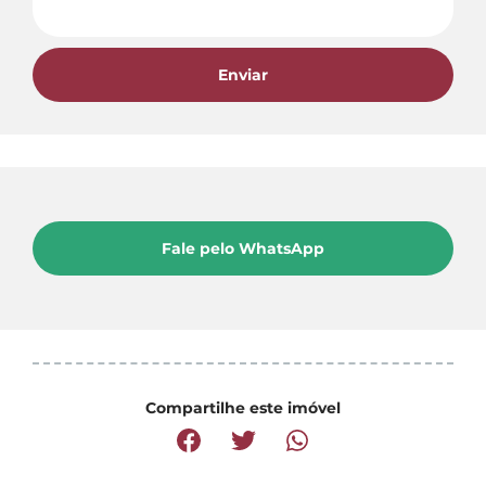
Enviar
Fale pelo WhatsApp
Compartilhe este imóvel