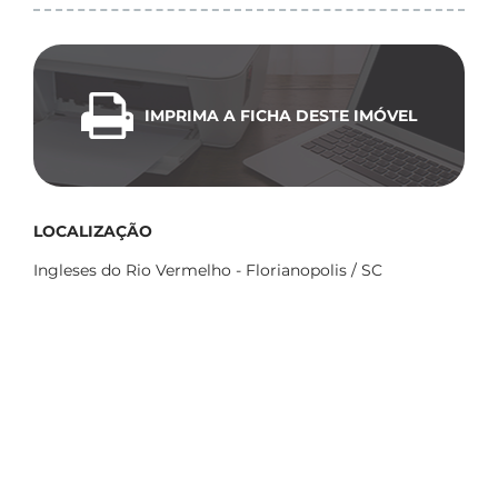
IMPRIMA A FICHA DESTE IMÓVEL
LOCALIZAÇÃO
Ingleses do Rio Vermelho - Florianopolis / SC