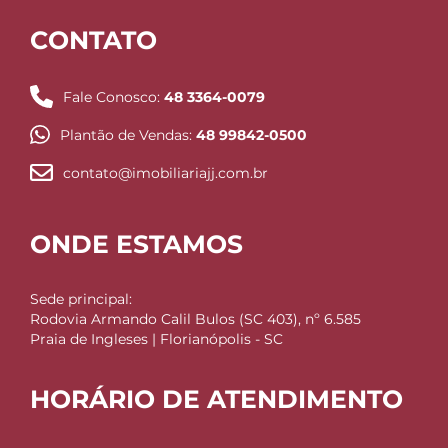
CONTATO
Fale Conosco:
48 3364-0079
Plantão de Vendas:
48 99842-0500
contato@imobiliariajj.com.br
ONDE ESTAMOS
Sede principal:
Rodovia Armando Calil Bulos (SC 403), nº 6.585
Praia de Ingleses | Florianópolis - SC
HORÁRIO DE ATENDIMENTO