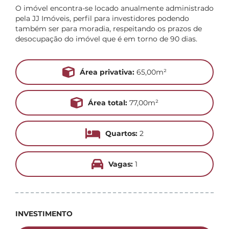
O imóvel encontra-se locado anualmente administrado
pela JJ Imóveis, perfil para investidores podendo
também ser para moradia, respeitando os prazos de
desocupação do imóvel que é em torno de 90 dias.
Área privativa:
65,00m²
Área total:
77,00m²
Quartos:
2
Vagas:
1
INVESTIMENTO