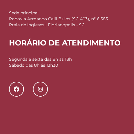
Sede principal:
Rodovia Armando Calil Bulos (SC 403), nº 6.585
Praia de Ingleses | Florianópolis - SC
HORÁRIO DE ATENDIMENTO
Segunda a sexta das 8h ás 18h
Sábado das 8h ás 13h30