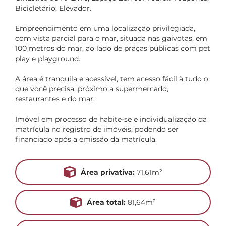
Bicicletário, Elevador.
Empreendimento em uma localização privilegiada,
com vista parcial para o mar, situada nas gaivotas, em
100 metros do mar, ao lado de praças públicas com pet
play e playground.
A área é tranquila e acessível, tem acesso fácil à tudo o
que você precisa, próximo a supermercado,
restaurantes e do mar.
Imóvel em processo de habite-se e individualização da
matrícula no registro de imóveis, podendo ser
financiado após a emissão da matrícula.
Área privativa:
71,61m²
Área total:
81,64m²