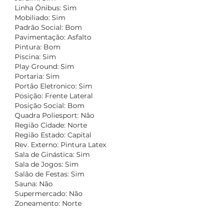
Linha Ônibus: Sim
Mobiliado: Sim
Padrão Social: Bom
Pavimentação: Asfalto
Pintura: Bom
Piscina: Sim
Play Ground: Sim
Portaria: Sim
Portão Eletronico: Sim
Posição: Frente Lateral
Posição Social: Bom
Quadra Poliesport: Não
Região Cidade: Norte
Região Estado: Capital
Rev. Externo: Pintura Latex
Sala de Ginástica: Sim
Sala de Jogos: Sim
Salão de Festas: Sim
Sauna: Não
Supermercado: Não
Zoneamento: Norte