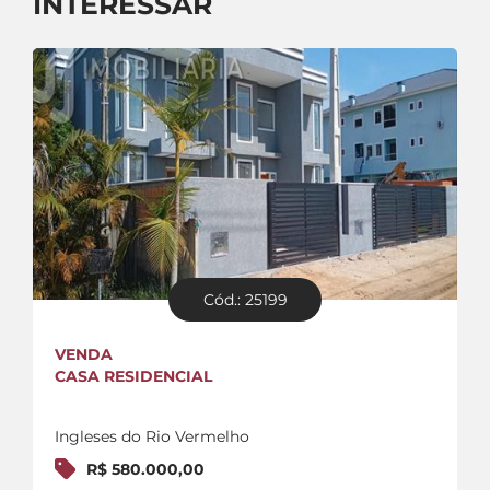
INTERESSAR
Cód.: 25199
VENDA
CASA RESIDENCIAL
Ingleses do Rio Vermelho
R$ 580.000,00