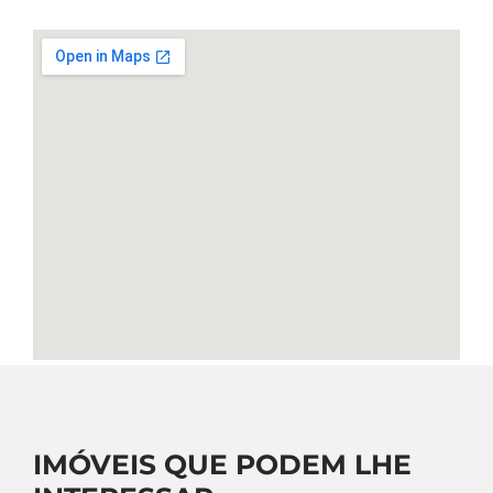
IMÓVEIS QUE PODEM LHE