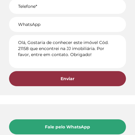
Voltar
Enviar
Fale pelo WhatsApp