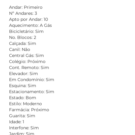
Andar: Primeiro
Nº Andares: 3
Apto por Andar: 10
Aquecimento: A Gás
Bicicletário: Sim
No. Blocos: 2
Calçada: Sim
Canil: Não
Central Gás: Sim
Colégio: Próximo
Cont. Remoto: Sim
Elevador: Sim
Em Condomínio: Sim
Esquina: Sim
Estacionamento: Sim
Estado: Bom
Estilo: Moderno
Farmácia: Próximo
Guarita: Sim
Idade: 1
Interfone: Sim
Jardim: Sim