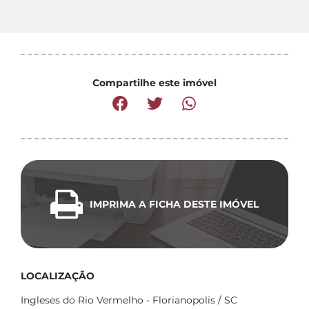
Compartilhe este imóvel
IMPRIMA A FICHA DESTE IMÓVEL
LOCALIZAÇÃO
Ingleses do Rio Vermelho - Florianopolis / SC