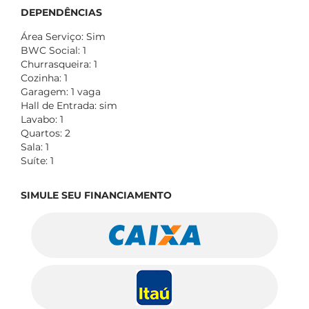
DEPENDÊNCIAS
Área Serviço: Sim
BWC Social: 1
Churrasqueira: 1
Cozinha: 1
Garagem: 1 vaga
Hall de Entrada: sim
Lavabo: 1
Quartos: 2
Sala: 1
Suíte: 1
SIMULE SEU FINANCIAMENTO