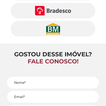
GOSTOU DESSE IMÓVEL?
FALE CONOSCO!