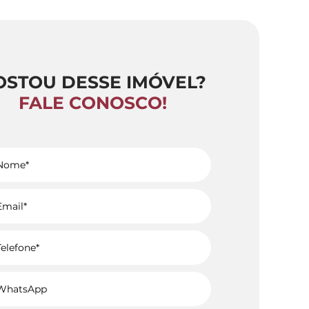
OSTOU DESSE IMÓVEL?
FALE CONOSCO!
Voltar