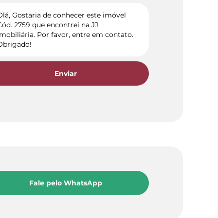
Enviar
Fale pelo WhatsApp