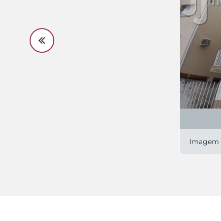
Imagem