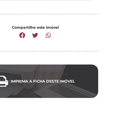
Compartilhe este imóvel
IMPRIMA A FICHA DESTE IMÓVEL