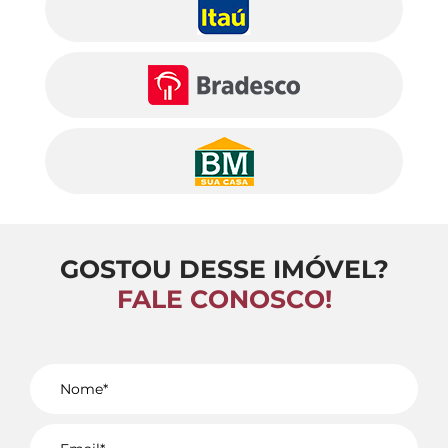
GOSTOU DESSE IMÓVEL?
FALE CONOSCO!