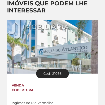
IMÓVEIS QUE PODEM LHE
INTERESSAR
Cód.: 21086
VENDA
COBERTURA
Ingleses do Rio Vermelho