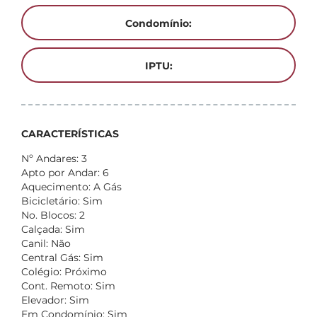
Condomínio:
IPTU:
CARACTERÍSTICAS
Nº Andares: 3
Apto por Andar: 6
Aquecimento: A Gás
Bicicletário: Sim
No. Blocos: 2
Calçada: Sim
Canil: Não
Central Gás: Sim
Colégio: Próximo
Cont. Remoto: Sim
Elevador: Sim
Em Condomínio: Sim