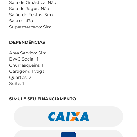
Sala de Ginástica: Não
Sala de Jogos: Não
Salão de Festas: Sim
Sauna: Não
Supermercado: Sim
DEPENDÊNCIAS
Área Serviço: Sim
BWC Social: 1
Churrasqueira: 1
Garagem: 1 vaga
Quartos: 2
Suíte: 1
SIMULE SEU FINANCIAMENTO