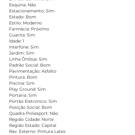
Esquina: Não
Estacionamento: Sim
Estado: Bom
Estilo: Moderno
Farmácia: Próximo
Guarita: Sim
Idade: 1
Interfone: Sim
Jardim: Sim
Linha Ônibus: Sim
Padrão Social: Bom
Pavimentação: Asfalto
Pintura: Bom
Piscina: Sim
Play Ground: Sim
Portaria: Sim
Portão Eletronico: Sim
Posição Social: Bom
Quadra Poliesport: Não
Região Cidade: Norte
Região Estado: Capital
Rev. Externo: Pintura Latex