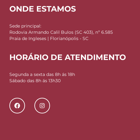
ONDE ESTAMOS
Sede principal:
Rodovia Armando Calil Bulos (SC 403), nº 6.585
Praia de Ingleses | Florianópolis - SC
HORÁRIO DE ATENDIMENTO
Segunda a sexta das 8h ás 18h
Sábado das 8h ás 13h30