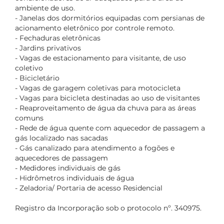
ambiente de uso.
- Janelas dos dormitórios equipadas com persianas de
acionamento eletrônico por controle remoto.
- Fechaduras eletrônicas
- Jardins privativos
- Vagas de estacionamento para visitante, de uso
coletivo
- Bicicletário
- Vagas de garagem coletivas para motocicleta
- Vagas para bicicleta destinadas ao uso de visitantes
- Reaproveitamento de água da chuva para as áreas
comuns
- Rede de água quente com aquecedor de passagem a
gás localizado nas sacadas
- Gás canalizado para atendimento a fogões e
aquecedores de passagem
- Medidores individuais de gás
- Hidrômetros individuais de água
- Zeladoria/ Portaria de acesso Residencial
Registro da Incorporação sob o protocolo nº. 340975.