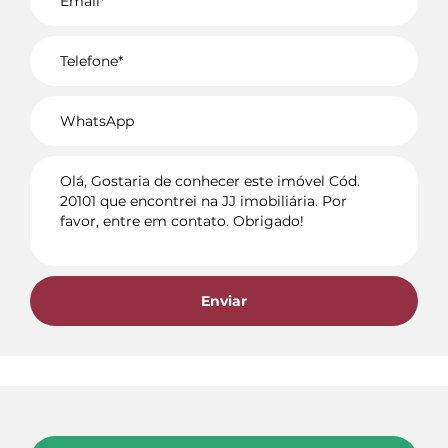
Voltar
Enviar