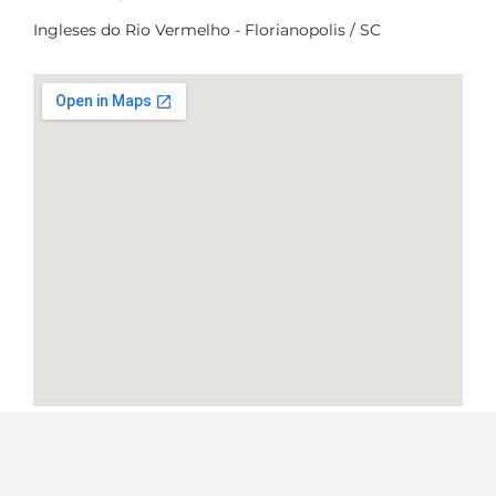
Ingleses do Rio Vermelho - Florianopolis / SC