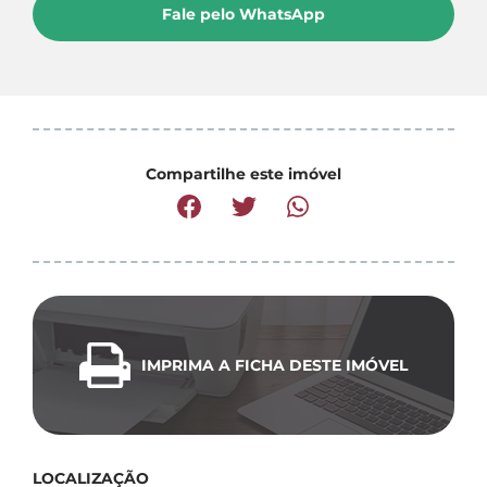
Fale pelo WhatsApp
Compartilhe este imóvel
IMPRIMA A FICHA DESTE IMÓVEL
LOCALIZAÇÃO