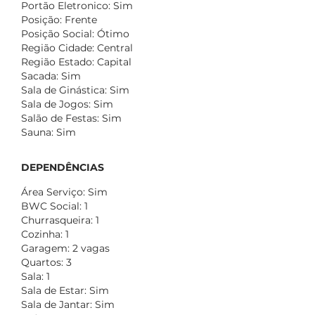
Portão Eletronico: Sim
Posição: Frente
Posição Social: Ótimo
Região Cidade: Central
Região Estado: Capital
Sacada: Sim
Sala de Ginástica: Sim
Sala de Jogos: Sim
Salão de Festas: Sim
Sauna: Sim
DEPENDÊNCIAS
Área Serviço: Sim
BWC Social: 1
Churrasqueira: 1
Cozinha: 1
Garagem: 2 vagas
Quartos: 3
Sala: 1
Sala de Estar: Sim
Sala de Jantar: Sim