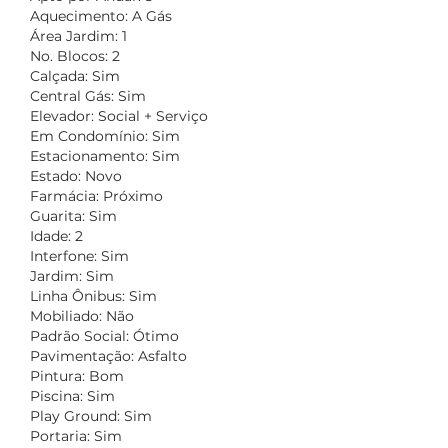
Aquecimento: A Gás
Área Jardim: 1
No. Blocos: 2
Calçada: Sim
Central Gás: Sim
Elevador: Social + Serviço
Em Condomínio: Sim
Estacionamento: Sim
Estado: Novo
Farmácia: Próximo
Guarita: Sim
Idade: 2
Interfone: Sim
Jardim: Sim
Linha Ônibus: Sim
Mobiliado: Não
Padrão Social: Ótimo
Pavimentação: Asfalto
Pintura: Bom
Piscina: Sim
Play Ground: Sim
Portaria: Sim