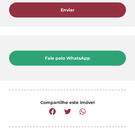
Enviar
Fale pelo WhatsApp
Compartilhe este imóvel