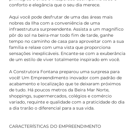
conforto e elegância que o seu dia merece.
Aqui você pode desfrutar de uma das áreas mais
nobres da Ilha com a conveniência de uma
infraestrutura surpreendente. Assista a um magnífico
pôr do sol na beira-mar todo fim de tarde, ganhe
tempo no caminho de casa para aproveitar com a sua
família e relaxe com uma vista que proporciona
sensações inexplicáveis. Encante-se com a exuberância
de um estilo de viver totalmente inspirado em você.
A Construtora Fontana preparou uma surpresa para
você! Um Empreendimento inovador com padrão de
acabamento e localização que te deixaram próximos
de tudo. Há poucos metros da Beira Mar Norte,
shoppings, supermercados, colégios e comércio
variado, requinte e qualidade com a praticidade do dia
a dia trarão o diferencial para a sua vida.
CARACTERÍSTICAS DO EMPREENDIMENTO