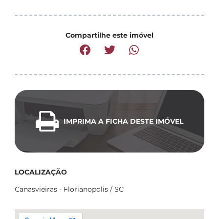
Compartilhe este imóvel
IMPRIMA A FICHA DESTE IMÓVEL
LOCALIZAÇÃO
Canasvieiras - Florianopolis / SC