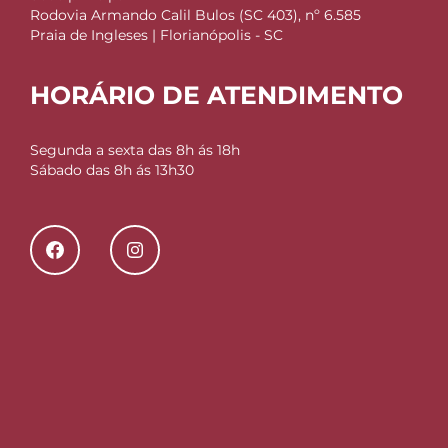
Rodovia Armando Calil Bulos (SC 403), nº 6.585
Praia de Ingleses | Florianópolis - SC
HORÁRIO DE ATENDIMENTO
Segunda a sexta das 8h ás 18h
Sábado das 8h ás 13h30