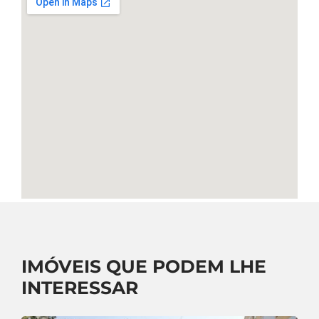
IMÓVEIS QUE PODEM LHE
INTERESSAR