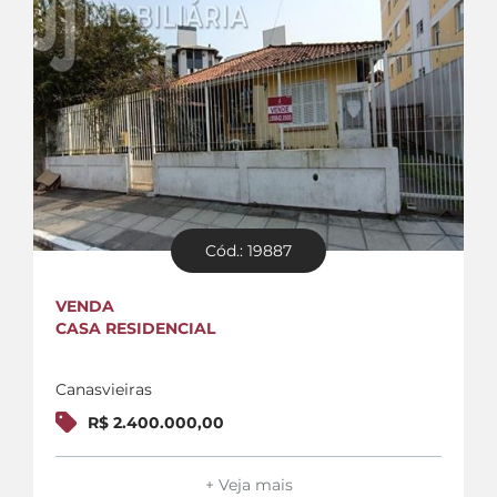
Cód.: 19887
VENDA
CASA RESIDENCIAL
Canasvieiras
R$ 2.400.000,00
+ Veja mais