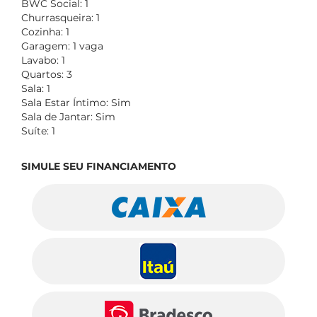
BWC Social: 1
Churrasqueira: 1
Cozinha: 1
Garagem: 1 vaga
Lavabo: 1
Quartos: 3
Sala: 1
Sala Estar Íntimo: Sim
Sala de Jantar: Sim
Suíte: 1
SIMULE SEU FINANCIAMENTO