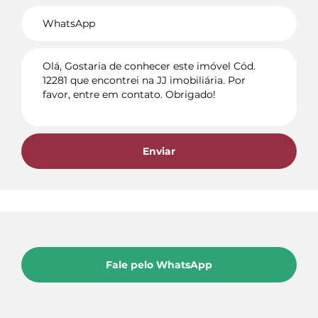
Voltar
Enviar
Fale pelo WhatsApp