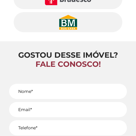
GOSTOU DESSE IMÓVEL?
FALE CONOSCO!