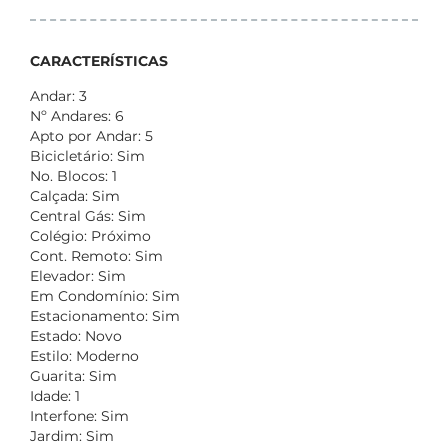
CARACTERÍSTICAS
Andar: 3
Nº Andares: 6
Apto por Andar: 5
Bicicletário: Sim
No. Blocos: 1
Calçada: Sim
Central Gás: Sim
Colégio: Próximo
Cont. Remoto: Sim
Elevador: Sim
Em Condomínio: Sim
Estacionamento: Sim
Estado: Novo
Estilo: Moderno
Guarita: Sim
Idade: 1
Interfone: Sim
Jardim: Sim