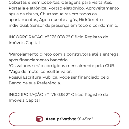
Cobertas e Semicobertas, Garagens para visitantes,
Portaria eletrônica, Portão eletrônico, Aproveitamento
água da chuva, Churrasqueiras em todos os
apartamentos, Água quente a gás, Hidrômetro
individual, Sensor de presença em todo o condomínio,
INCORPORAÇÃO nº 176.038 2º Oficio Registro de
Imóveis Capital
*Parcelamento direto com a construtora até a entrega,
após financiamento bancário.
*Os valores serão corrigidos mensalmente pelo CUB.
*Vaga de moto, consultar valor.
Possui Escritura Pública. Pode ser financiado pelo
Banco de sua Preferência.
INCORPORAÇÃO nº 176.038 2º Oficio Registro de
Imóveis Capital
Área privativa:
91,45m²