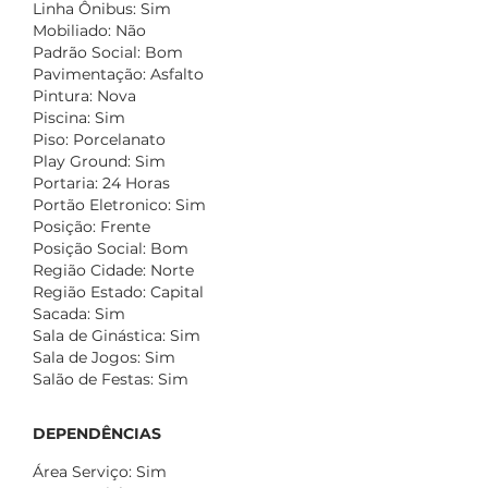
Linha Ônibus: Sim
Mobiliado: Não
Padrão Social: Bom
Pavimentação: Asfalto
Pintura: Nova
Piscina: Sim
Piso: Porcelanato
Play Ground: Sim
Portaria: 24 Horas
Portão Eletronico: Sim
Posição: Frente
Posição Social: Bom
Região Cidade: Norte
Região Estado: Capital
Sacada: Sim
Sala de Ginástica: Sim
Sala de Jogos: Sim
Salão de Festas: Sim
DEPENDÊNCIAS
Área Serviço: Sim