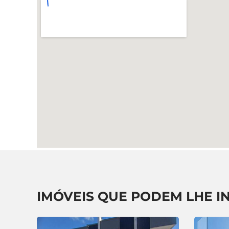
IMÓVEIS QUE PODEM LHE I