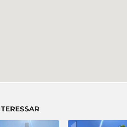
NTERESSAR