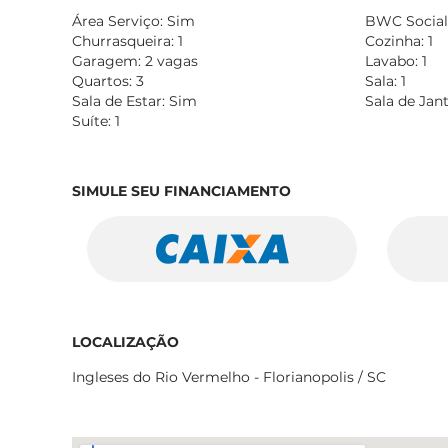
Área Serviço: Sim
BWC Social:
Churrasqueira: 1
Cozinha: 1
Garagem: 2 vagas
Lavabo: 1
Quartos: 3
Sala: 1
Sala de Estar: Sim
Sala de Jan
Suíte: 1
SIMULE SEU FINANCIAMENTO
LOCALIZAÇÃO
Ingleses do Rio Vermelho - Florianopolis / SC