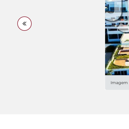
Imagem