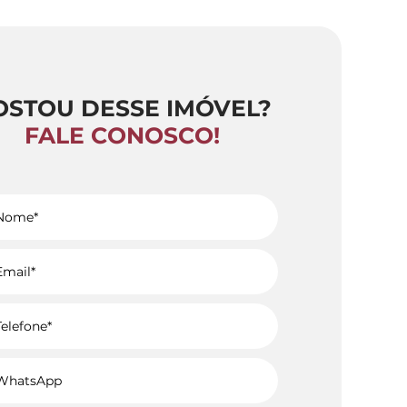
OSTOU DESSE IMÓVEL?
FALE CONOSCO!
Voltar