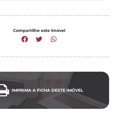
Compartilhe este imóvel
IMPRIMA A FICHA DESTE IMÓVEL