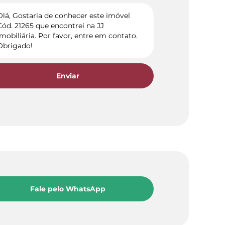
Enviar
Fale pelo WhatsApp