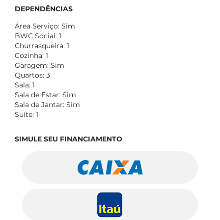
DEPENDÊNCIAS
Área Serviço: Sim
BWC Social: 1
Churrasqueira: 1
Cozinha: 1
Garagem: Sim
Quartos: 3
Sala: 1
Sala de Estar: Sim
Sala de Jantar: Sim
Suíte: 1
SIMULE SEU FINANCIAMENTO