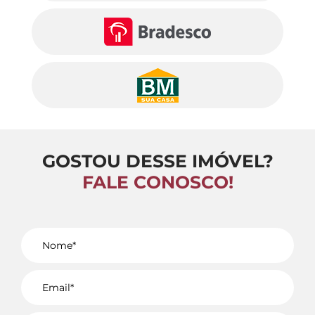
GOSTOU DESSE IMÓVEL?
FALE CONOSCO!