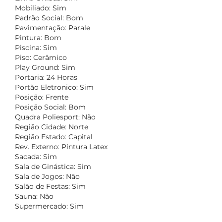
Mobiliado: Sim
Padrão Social: Bom
Pavimentação: Parale
Pintura: Bom
Piscina: Sim
Piso: Cerâmico
Play Ground: Sim
Portaria: 24 Horas
Portão Eletronico: Sim
Posição: Frente
Posição Social: Bom
Quadra Poliesport: Não
Região Cidade: Norte
Região Estado: Capital
Rev. Externo: Pintura Latex
Sacada: Sim
Sala de Ginástica: Sim
Sala de Jogos: Não
Salão de Festas: Sim
Sauna: Não
Supermercado: Sim