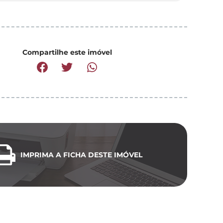
Compartilhe este imóvel
IMPRIMA A FICHA DESTE IMÓVEL