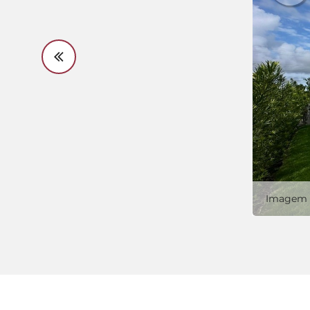
Imagem