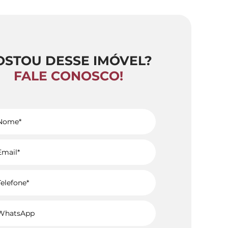
OSTOU DESSE IMÓVEL?
FALE CONOSCO!
Voltar