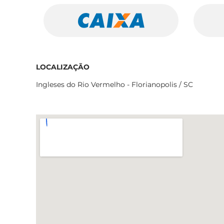
LOCALIZAÇÃO
Ingleses do Rio Vermelho - Florianopolis / SC