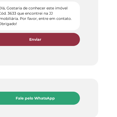
Enviar
Fale pelo WhatsApp