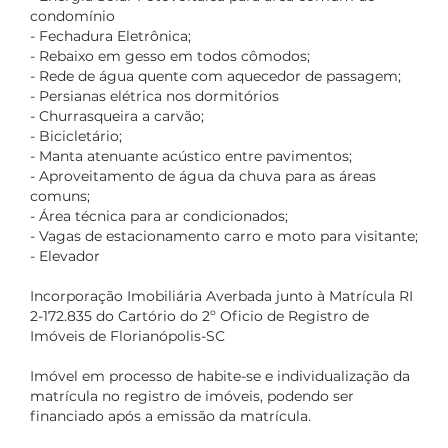
condomínio
- Fechadura Eletrônica;
- Rebaixo em gesso em todos cômodos;
- Rede de água quente com aquecedor de passagem;
- Persianas elétrica nos dormitórios
- Churrasqueira a carvão;
- Bicicletário;
- Manta atenuante acústico entre pavimentos;
- Aproveitamento de água da chuva para as áreas
comuns;
- Área técnica para ar condicionados;
- Vagas de estacionamento carro e moto para visitante;
- Elevador
Incorporação Imobiliária Averbada junto à Matrícula RI
2-172.835 do Cartório do 2º Oficio de Registro de
Imóveis de Florianópolis-SC
Imóvel em processo de habite-se e individualização da
matrícula no registro de imóveis, podendo ser
financiado após a emissão da matrícula.