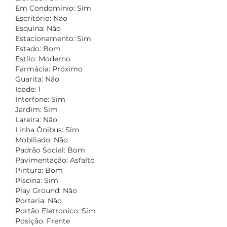
Em Condomínio: Sim
Escritório: Não
Esquina: Não
Estacionamento: Sim
Estado: Bom
Estilo: Moderno
Farmácia: Próximo
Guarita: Não
Idade: 1
Interfone: Sim
Jardim: Sim
Lareira: Não
Linha Ônibus: Sim
Mobiliado: Não
Padrão Social: Bom
Pavimentação: Asfalto
Pintura: Bom
Piscina: Sim
Play Ground: Não
Portaria: Não
Portão Eletronico: Sim
Posição: Frente