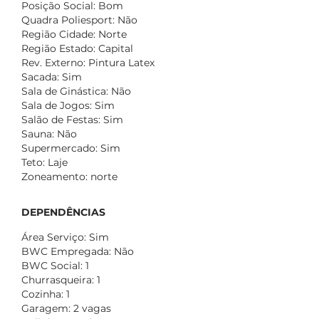
Posição Social: Bom
Quadra Poliesport: Não
Região Cidade: Norte
Região Estado: Capital
Rev. Externo: Pintura Latex
Sacada: Sim
Sala de Ginástica: Não
Sala de Jogos: Sim
Salão de Festas: Sim
Sauna: Não
Supermercado: Sim
Teto: Laje
Zoneamento: norte
DEPENDÊNCIAS
Área Serviço: Sim
BWC Empregada: Não
BWC Social: 1
Churrasqueira: 1
Cozinha: 1
Garagem: 2 vagas