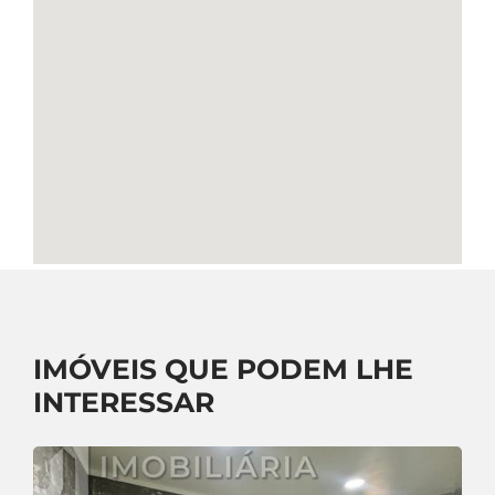
IMÓVEIS QUE PODEM LHE
INTERESSAR