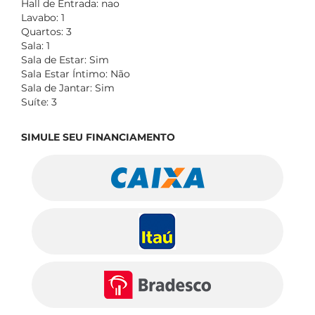
Hall de Entrada: nao
Lavabo: 1
Quartos: 3
Sala: 1
Sala de Estar: Sim
Sala Estar Íntimo: Não
Sala de Jantar: Sim
Suíte: 3
SIMULE SEU FINANCIAMENTO