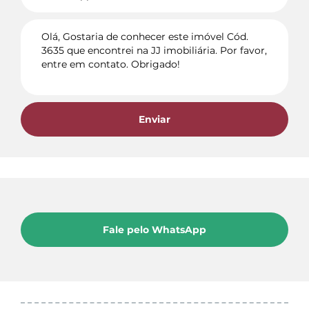
Enviar
Fale pelo WhatsApp