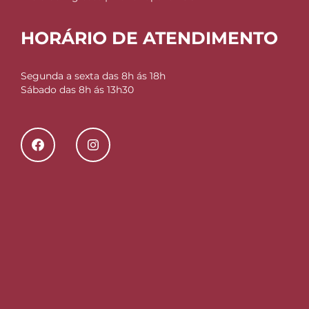
HORÁRIO DE ATENDIMENTO
Segunda a sexta das 8h ás 18h
Sábado das 8h ás 13h30