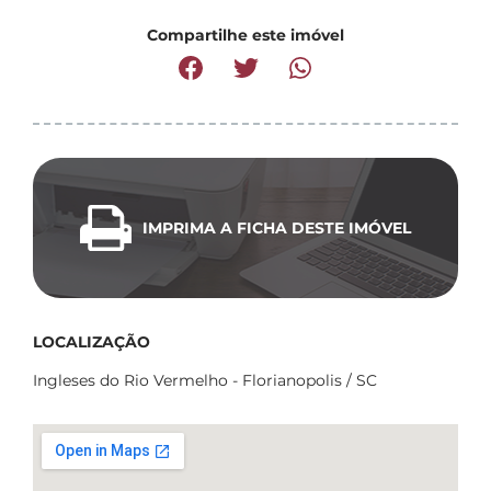
Compartilhe este imóvel
IMPRIMA A FICHA DESTE IMÓVEL
LOCALIZAÇÃO
Ingleses do Rio Vermelho - Florianopolis / SC