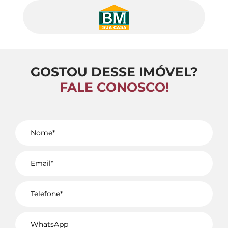
GOSTOU DESSE IMÓVEL?
FALE CONOSCO!
Voltar