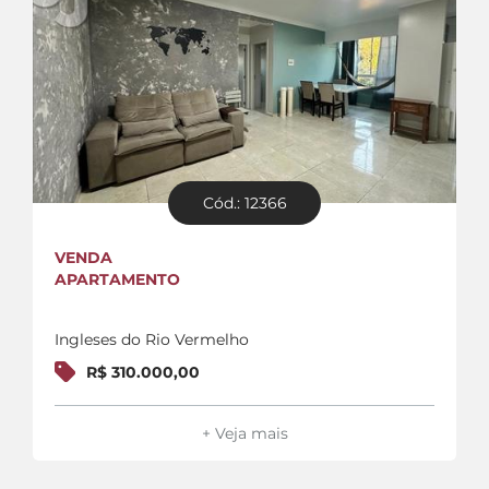
Cód.: 12366
VENDA
APARTAMENTO
Ingleses do Rio Vermelho
R$ 310.000,00
+ Veja mais