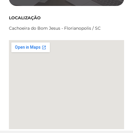
LOCALIZAÇÃO
Cachoeira do Bom Jesus - Florianopolis / SC