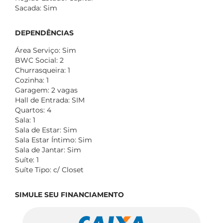
Sacada: Sim
DEPENDÊNCIAS
Área Serviço: Sim
BWC Social: 2
Churrasqueira: 1
Cozinha: 1
Garagem: 2 vagas
Hall de Entrada: SIM
Quartos: 4
Sala: 1
Sala de Estar: Sim
Sala Estar Íntimo: Sim
Sala de Jantar: Sim
Suíte: 1
Suíte Tipo: c/ Closet
SIMULE SEU FINANCIAMENTO