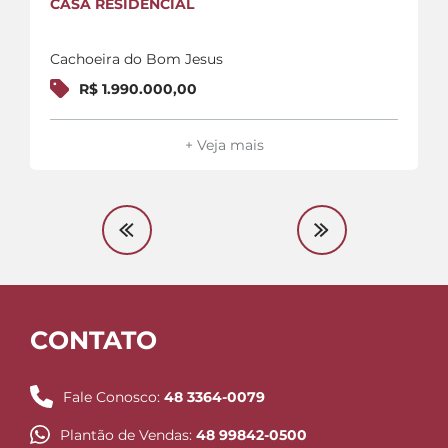
CASA RESIDENCIAL
Cachoeira do Bom Jesus
R$ 1.990.000,00
+ Veja mais
CONTATO
Fale Conosco:
48 3364-0079
Plantão de Vendas:
48 99842-0500