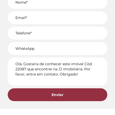
Voltar
Enviar