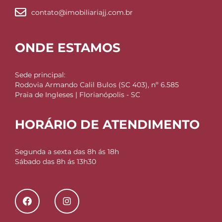
contato@imobiliariajj.com.br
ONDE ESTAMOS
Sede principal:
Rodovia Armando Calil Bulos (SC 403), nº 6.585
Praia de Ingleses | Florianópolis - SC
HORÁRIO DE ATENDIMENTO
Segunda a sexta das 8h ás 18h
Sábado das 8h ás 13h30