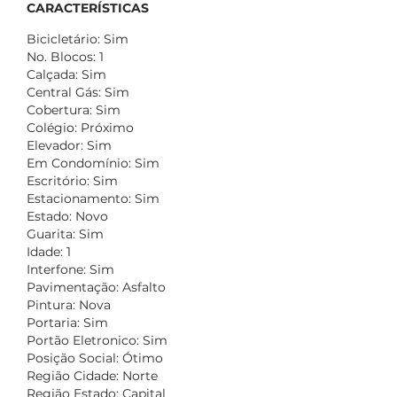
CARACTERÍSTICAS
Bicicletário: Sim
No. Blocos: 1
Calçada: Sim
Central Gás: Sim
Cobertura: Sim
Colégio: Próximo
Elevador: Sim
Em Condomínio: Sim
Escritório: Sim
Estacionamento: Sim
Estado: Novo
Guarita: Sim
Idade: 1
Interfone: Sim
Pavimentação: Asfalto
Pintura: Nova
Portaria: Sim
Portão Eletronico: Sim
Posição Social: Ótimo
Região Cidade: Norte
Região Estado: Capital