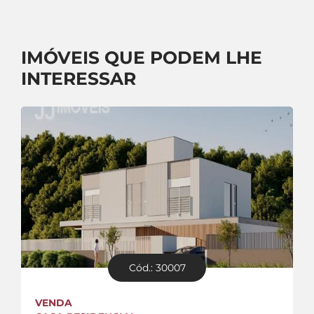
IMÓVEIS QUE PODEM LHE
INTERESSAR
Cód.: 30007
VENDA