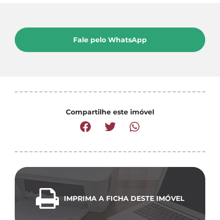
Fale pelo WhatsApp
Compartilhe este imóvel
IMPRIMA A FICHA DESTE IMÓVEL