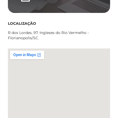
LOCALIZAÇÃO
R dos Lordes, 97. Ingleses do Rio Vermelho -
Florianopolis/SC