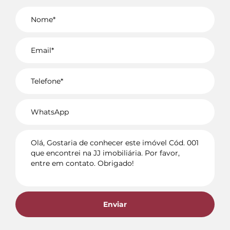
Voltar
Enviar