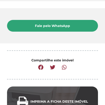
Fale pelo WhatsApp
Compartilhe este imóvel
IMPRIMA A FICHA DESTE IMÓVEL