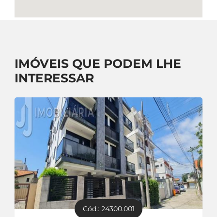
IMÓVEIS QUE PODEM LHE
INTERESSAR
Cód.: 24300.001