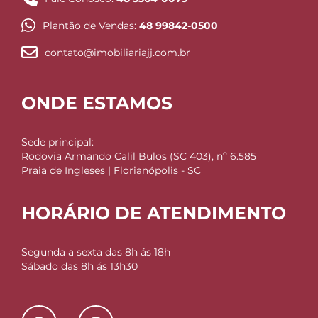
Plantão de Vendas:
48 99842-0500
contato@imobiliariajj.com.br
ONDE ESTAMOS
Sede principal:
Rodovia Armando Calil Bulos (SC 403), nº 6.585
Praia de Ingleses | Florianópolis - SC
HORÁRIO DE ATENDIMENTO
Segunda a sexta das 8h ás 18h
Sábado das 8h ás 13h30