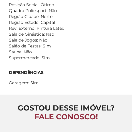
Posição Social: Ótimo
Quadra Poliesport: Não
Região Cidade: Norte
Região Estado: Capital
Rev. Externo: Pintura Latex
Sala de Ginástica: Não
Sala de Jogos: Não
Salão de Festas: Sim
Sauna: Não
Supermercado: Sim
DEPENDÊNCIAS
Garagem: Sim
GOSTOU DESSE IMÓVEL?
FALE CONOSCO!