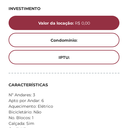
INVESTIMENTO
Valor da locação:
R$ 0,00
Condomínio:
IPTU:
CARACTERÍSTICAS
Nº Andares: 3
Apto por Andar: 6
Aquecimento: Elétrico
Bicicletário: Não
No. Blocos: 1
Calçada: Sim