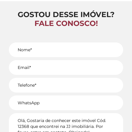
GOSTOU DESSE IMÓVEL?
FALE CONOSCO!
Voltar