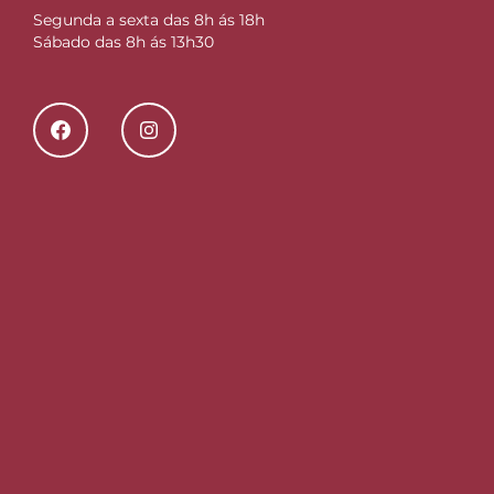
Segunda a sexta das 8h ás 18h
Sábado das 8h ás 13h30