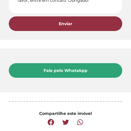
Enviar
Fale pelo WhatsApp
Compartilhe este imóvel