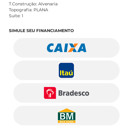
T.Construção: Alvenaria
Topografia: PLANA
Suíte: 1
SIMULE SEU FINANCIAMENTO