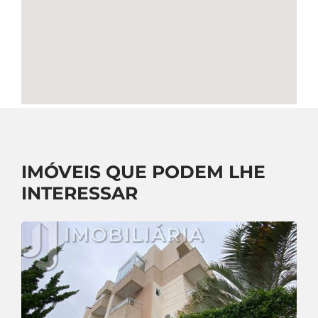
IMÓVEIS QUE PODEM LHE
INTERESSAR