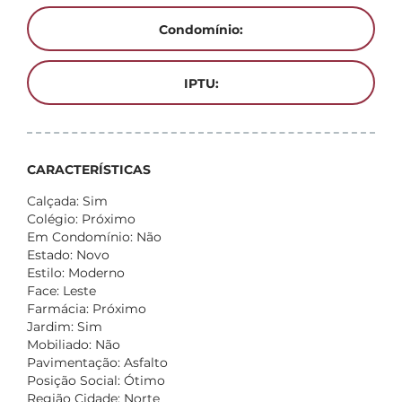
Condomínio:
IPTU:
CARACTERÍSTICAS
Calçada: Sim
Colégio: Próximo
Em Condomínio: Não
Estado: Novo
Estilo: Moderno
Face: Leste
Farmácia: Próximo
Jardim: Sim
Mobiliado: Não
Pavimentação: Asfalto
Posição Social: Ótimo
Região Cidade: Norte