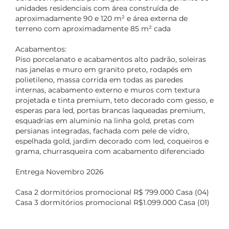
unidades residenciais com área construída de
aproximadamente 90 e 120 m² e área externa de
terreno com aproximadamente 85 m² cada
Acabamentos:
Piso porcelanato e acabamentos alto padrão, soleiras
nas janelas e muro em granito preto, rodapés em
polietileno, massa corrida em todas as paredes
internas, acabamento externo e muros com textura
projetada e tinta premium, teto decorado com gesso, e
esperas para led, portas brancas laqueadas premium,
esquadrias em aluminio na linha gold, pretas com
persianas integradas, fachada com pele de vidro,
espelhada gold, jardim decorado com led, coqueiros e
grama, churrasqueira com acabamento diferenciado
Entrega Novembro 2026
Casa 2 dormitórios promocional R$ 799.000 Casa (04)
Casa 3 dormitórios promocional R$1.099.000 Casa (01)