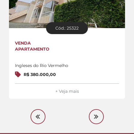
Cód.: 25322
VENDA
APARTAMENTO
Ingleses do Rio Vermelho
R$ 380.000,00
+ Veja mais