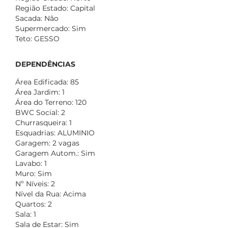
Região Estado: Capital
Sacada: Não
Supermercado: Sim
Teto: GESSO
DEPENDÊNCIAS
Área Edificada: 85
Área Jardim: 1
Área do Terreno: 120
BWC Social: 2
Churrasqueira: 1
Esquadrias: ALUMINIO
Garagem: 2 vagas
Garagem Autom.: Sim
Lavabo: 1
Muro: Sim
Nº Níveis: 2
Nível da Rua: Acima
Quartos: 2
Sala: 1
Sala de Estar: Sim