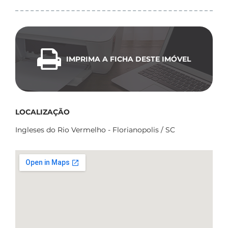
IMPRIMA A FICHA DESTE IMÓVEL
LOCALIZAÇÃO
Ingleses do Rio Vermelho - Florianopolis / SC