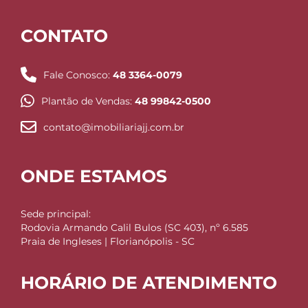
CONTATO
Fale Conosco:
48 3364-0079
Plantão de Vendas:
48 99842-0500
contato@imobiliariajj.com.br
ONDE ESTAMOS
Sede principal:
Rodovia Armando Calil Bulos (SC 403), nº 6.585
Praia de Ingleses | Florianópolis - SC
HORÁRIO DE ATENDIMENTO