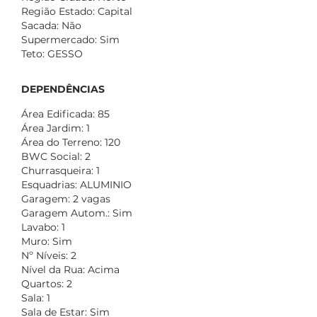
Região Estado: Capital
Sacada: Não
Supermercado: Sim
Teto: GESSO
DEPENDÊNCIAS
Área Edificada: 85
Área Jardim: 1
Área do Terreno: 120
BWC Social: 2
Churrasqueira: 1
Esquadrias: ALUMINIO
Garagem: 2 vagas
Garagem Autom.: Sim
Lavabo: 1
Muro: Sim
Nº Níveis: 2
Nível da Rua: Acima
Quartos: 2
Sala: 1
Sala de Estar: Sim