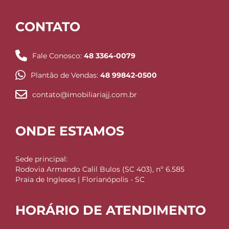
CONTATO
Fale Conosco:
48 3364-0079
Plantão de Vendas:
48 99842-0500
contato@imobiliariajj.com.br
ONDE ESTAMOS
Sede principal:
Rodovia Armando Calil Bulos (SC 403), nº 6.585
Praia de Ingleses | Florianópolis - SC
HORÁRIO DE ATENDIMENTO