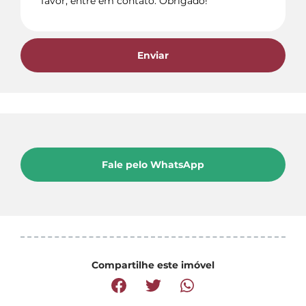
Enviar
Fale pelo WhatsApp
Compartilhe este imóvel