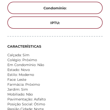
Condomínio:
IPTU:
CARACTERÍSTICAS
Calçada: Sim
Colégio: Próximo
Em Condomínio: Não
Estado: Novo
Estilo: Moderno
Face: Leste
Farmácia: Próximo
Jardim: Sim
Mobiliado: Não
Pavimentação: Asfalto
Posição Social: Ótimo
Região Cidade: Norte