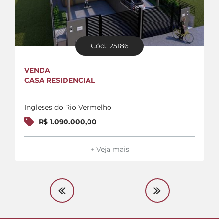
Cód.: 25186
VENDA
CASA RESIDENCIAL
Ingleses do Rio Vermelho
R$ 1.090.000,00
+ Veja mais