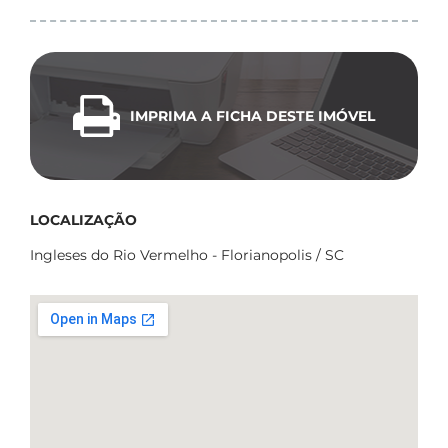
IMPRIMA A FICHA DESTE IMÓVEL
LOCALIZAÇÃO
Ingleses do Rio Vermelho - Florianopolis / SC