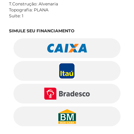
T.Construção: Alvenaria
Topografia: PLANA
Suíte: 1
SIMULE SEU FINANCIAMENTO