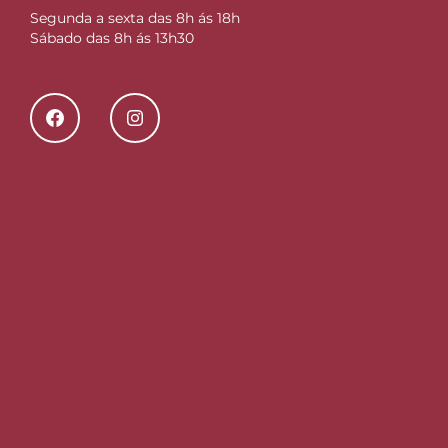
Segunda a sexta das 8h ás 18h
Sábado das 8h ás 13h30