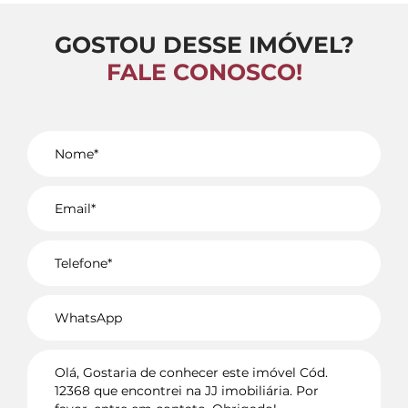
GOSTOU DESSE IMÓVEL?
FALE CONOSCO!
Voltar