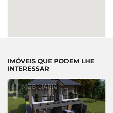
IMÓVEIS QUE PODEM LHE
INTERESSAR