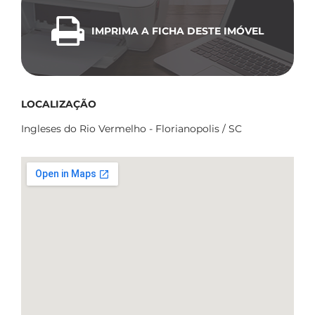
IMPRIMA A FICHA DESTE IMÓVEL
LOCALIZAÇÃO
Ingleses do Rio Vermelho - Florianopolis / SC