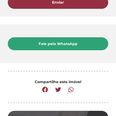
Enviar
Fale pelo WhatsApp
Compartilhe este imóvel