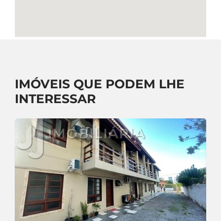
IMÓVEIS QUE PODEM LHE
INTERESSAR