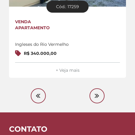
Cód.: 17259
VENDA
APARTAMENTO
Ingleses do Rio Vermelho
R$ 340.000,00
+ Veja mais
CONTATO