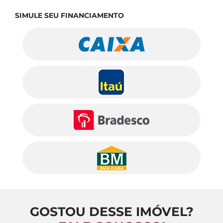
SIMULE SEU FINANCIAMENTO
GOSTOU DESSE IMÓVEL?