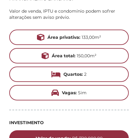
Valor de venda, IPTU e condomínio podem sofrer
alterações sem aviso prévio.
Área privativa:
133,00m²
Área total:
150,00m²
Quartos:
2
Vagas:
Sim
INVESTIMENTO