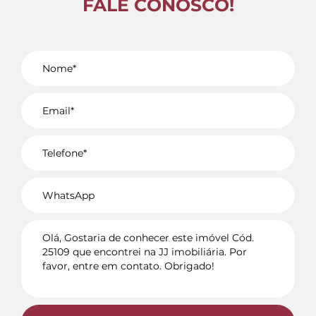
FALE CONOSCO!
Voltar