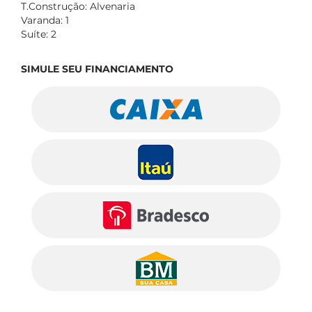
T.Construção: Alvenaria
Varanda: 1
Suíte: 2
SIMULE SEU FINANCIAMENTO