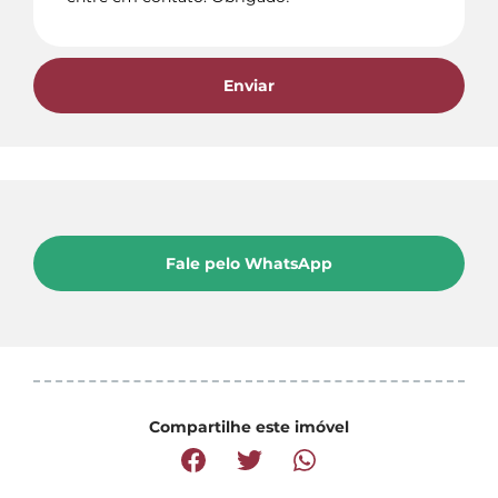
Enviar
Fale pelo WhatsApp
Compartilhe este imóvel