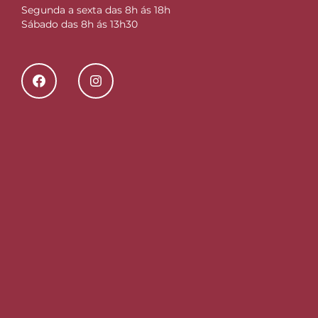
Segunda a sexta das 8h ás 18h
Sábado das 8h ás 13h30