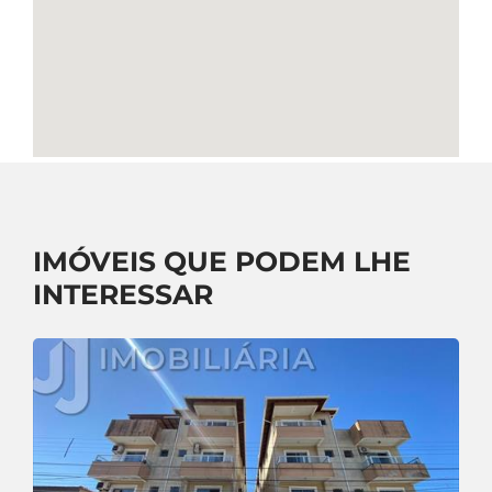
IMÓVEIS QUE PODEM LHE
INTERESSAR