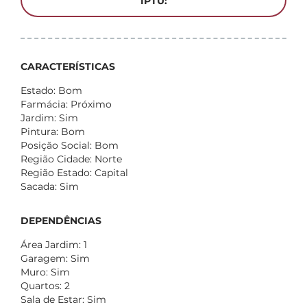
IPTU:
CARACTERÍSTICAS
Estado: Bom
Farmácia: Próximo
Jardim: Sim
Pintura: Bom
Posição Social: Bom
Região Cidade: Norte
Região Estado: Capital
Sacada: Sim
DEPENDÊNCIAS
Área Jardim: 1
Garagem: Sim
Muro: Sim
Quartos: 2
Sala de Estar: Sim