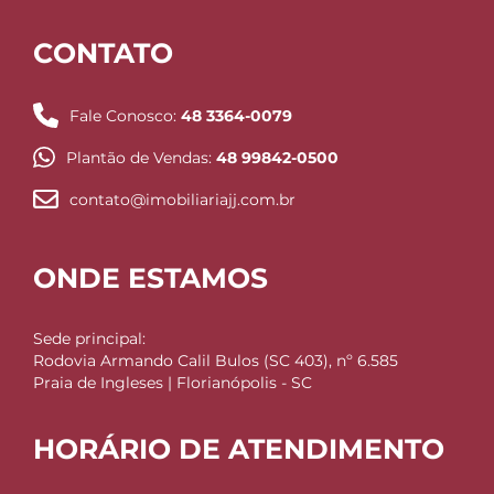
CONTATO
Fale Conosco:
48 3364-0079
Plantão de Vendas:
48 99842-0500
contato@imobiliariajj.com.br
ONDE ESTAMOS
Sede principal:
Rodovia Armando Calil Bulos (SC 403), nº 6.585
Praia de Ingleses | Florianópolis - SC
HORÁRIO DE ATENDIMENTO