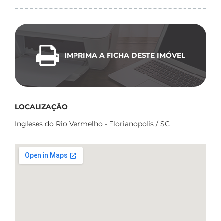
IMPRIMA A FICHA DESTE IMÓVEL
LOCALIZAÇÃO
Ingleses do Rio Vermelho - Florianopolis / SC