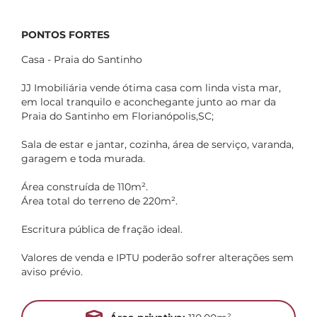
PONTOS FORTES
Casa - Praia do Santinho
JJ Imobiliária vende ótima casa com linda vista mar,
em local tranquilo e aconchegante junto ao mar da
Praia do Santinho em Florianópolis,SC;
Sala de estar e jantar, cozinha, área de serviço, varanda,
garagem e toda murada.
Área construída de 110m².
Área total do terreno de 220m².
Escritura pública de fração ideal.
Valores de venda e IPTU poderão sofrer alterações sem
aviso prévio.