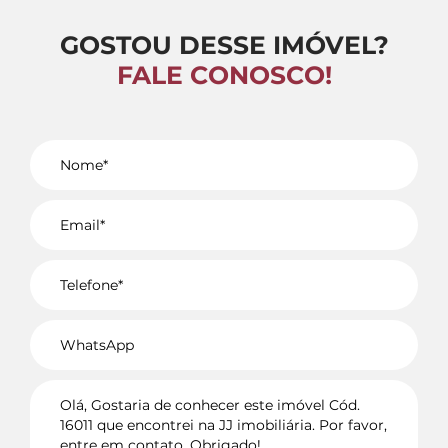
GOSTOU DESSE IMÓVEL?
FALE CONOSCO!
Voltar