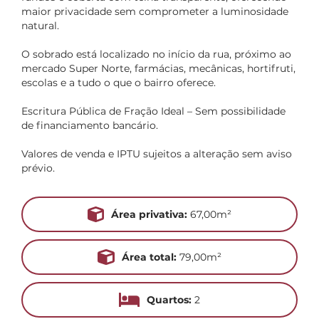
maior privacidade sem comprometer a luminosidade
natural.
O sobrado está localizado no início da rua, próximo ao
mercado Super Norte, farmácias, mecânicas, hortifruti,
escolas e a tudo o que o bairro oferece.
Escritura Pública de Fração Ideal – Sem possibilidade
de financiamento bancário.
Valores de venda e IPTU sujeitos a alteração sem aviso
prévio.
Área privativa:
67,00m²
Área total:
79,00m²
Quartos:
2