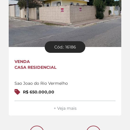
Cód.: 16186
VENDA
CASA RESIDENCIAL
Sao Joao do Rio Vermelho
R$ 650.000,00
+ Veja mais