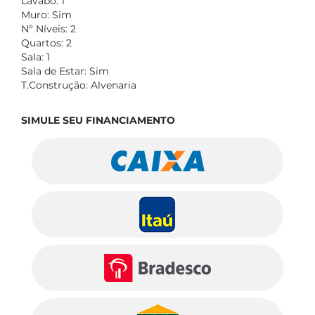
Lavabo: 1
Muro: Sim
Nº Níveis: 2
Quartos: 2
Sala: 1
Sala de Estar: Sim
T.Construção: Alvenaria
SIMULE SEU FINANCIAMENTO