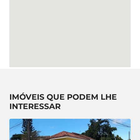
IMÓVEIS QUE PODEM LHE
INTERESSAR