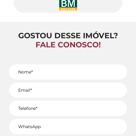
GOSTOU DESSE IMÓVEL?
FALE CONOSCO!
Voltar