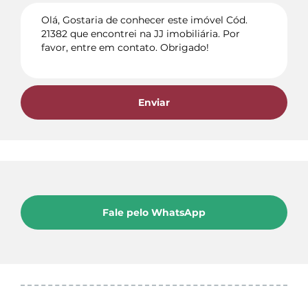
Enviar
Fale pelo WhatsApp