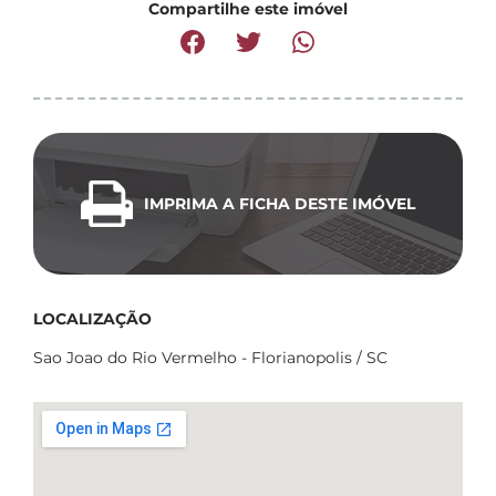
Compartilhe este imóvel
IMPRIMA A FICHA DESTE IMÓVEL
LOCALIZAÇÃO
Sao Joao do Rio Vermelho - Florianopolis / SC