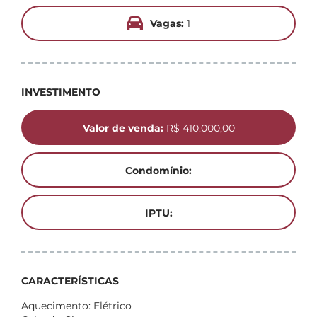
Vagas:
1
INVESTIMENTO
Valor de venda:
R$ 410.000,00
Condomínio:
IPTU:
CARACTERÍSTICAS
Aquecimento: Elétrico