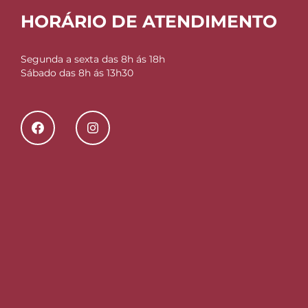
HORÁRIO DE ATENDIMENTO
Segunda a sexta das 8h ás 18h
Sábado das 8h ás 13h30