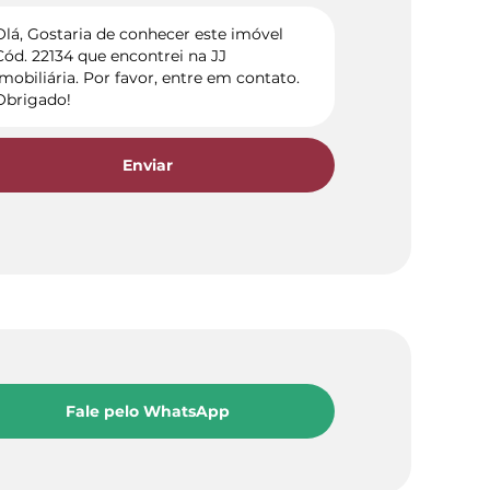
Enviar
Fale pelo WhatsApp