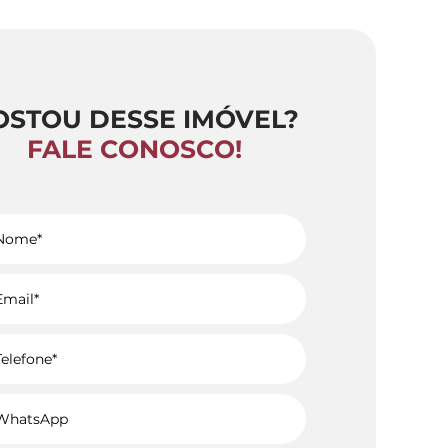
OSTOU DESSE IMÓVEL?
FALE CONOSCO!
Voltar