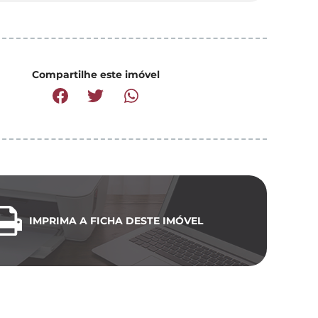
Compartilhe este imóvel
IMPRIMA A FICHA DESTE IMÓVEL