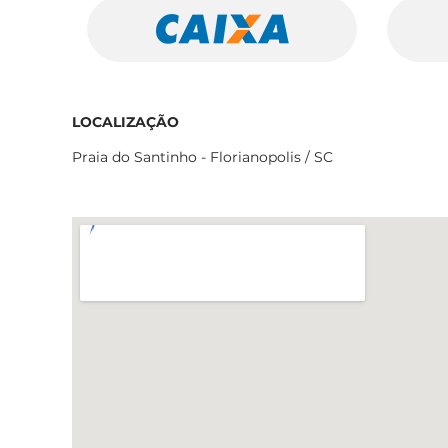
LOCALIZAÇÃO
Praia do Santinho - Florianopolis / SC