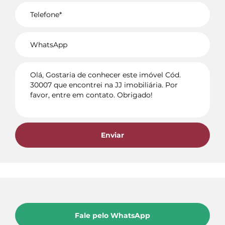
Voltar
Enviar
Fale pelo WhatsApp