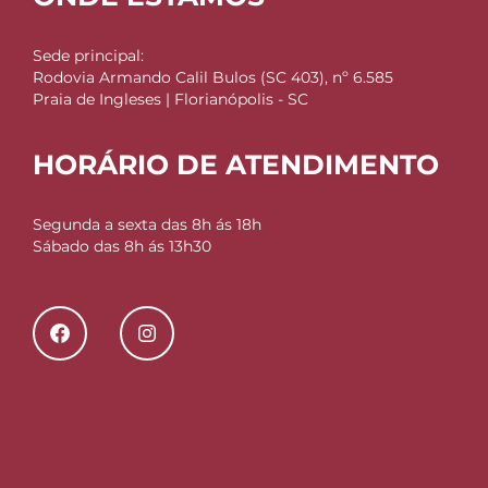
Sede principal:
Rodovia Armando Calil Bulos (SC 403), nº 6.585
Praia de Ingleses | Florianópolis - SC
HORÁRIO DE ATENDIMENTO
Segunda a sexta das 8h ás 18h
Sábado das 8h ás 13h30