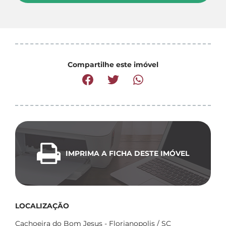
Compartilhe este imóvel
IMPRIMA A FICHA DESTE IMÓVEL
LOCALIZAÇÃO
Cachoeira do Bom Jesus - Florianopolis / SC