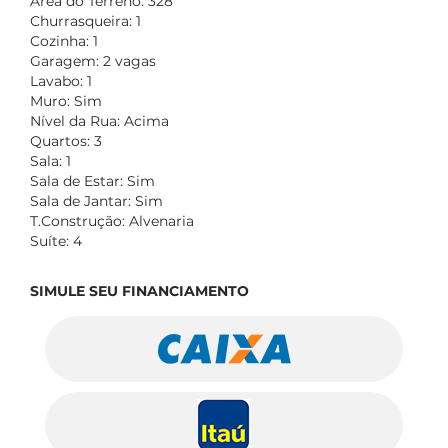
Área do Terreno: 328
Churrasqueira: 1
Cozinha: 1
Garagem: 2 vagas
Lavabo: 1
Muro: Sim
Nível da Rua: Acima
Quartos: 3
Sala: 1
Sala de Estar: Sim
Sala de Jantar: Sim
T.Construção: Alvenaria
Suíte: 4
SIMULE SEU FINANCIAMENTO