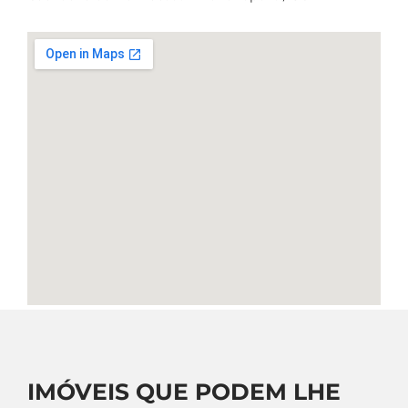
IMÓVEIS QUE PODEM LHE