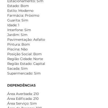
Estacionamento: Sim
Estado: Bom
Estilo: Moderno
Farmácia: Próximo
Guarita: Sim
Idade: 1
Interfone: Sim
Jardim: Sim
Pavimentação: Asfalto
Pintura: Bom
Piscina: Não
Posição Social: Bom
Região Cidade: Norte
Região Estado: Capital
Sacada: Sim
Supermercado: Sim
DEPENDÊNCIAS
Área Averbada: 210
Área Edificada: 210
Área Serviço: Sim