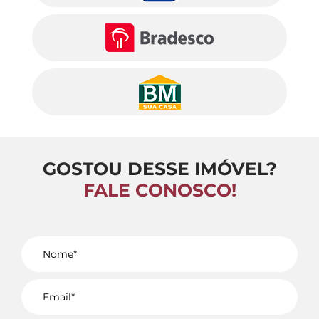
GOSTOU DESSE IMÓVEL?
FALE CONOSCO!