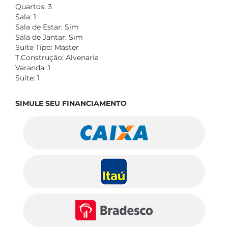
Quartos: 3
Sala: 1
Sala de Estar: Sim
Sala de Jantar: Sim
Suíte Tipo: Master
T.Construção: Alvenaria
Varanda: 1
Suíte: 1
SIMULE SEU FINANCIAMENTO