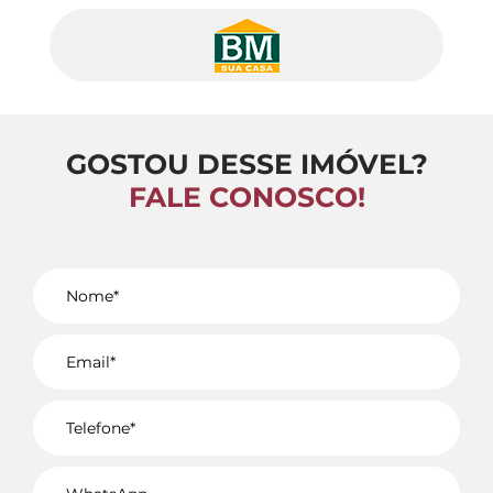
GOSTOU DESSE IMÓVEL?
FALE CONOSCO!
Voltar