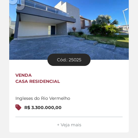
Cód.: 25025
VENDA
CASA RESIDENCIAL
Ingleses do Rio Vermelho
R$ 3.300.000,00
+ Veja mais