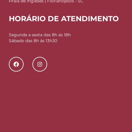
Praia de Ingleses | Florianópolis - SC
HORÁRIO DE ATENDIMENTO
Segunda a sexta das 8h ás 18h
Sábado das 8h ás 13h30