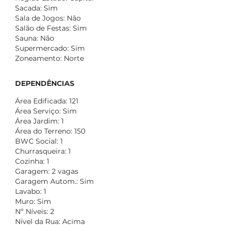
Sacada: Sim
Sala de Jogos: Não
Salão de Festas: Sim
Sauna: Não
Supermercado: Sim
Zoneamento: Norte
DEPENDÊNCIAS
Área Edificada: 121
Área Serviço: Sim
Área Jardim: 1
Área do Terreno: 150
BWC Social: 1
Churrasqueira: 1
Cozinha: 1
Garagem: 2 vagas
Garagem Autom.: Sim
Lavabo: 1
Muro: Sim
Nº Níveis: 2
Nível da Rua: Acima