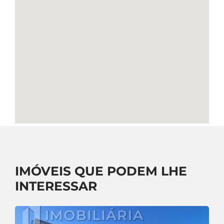
IMÓVEIS QUE PODEM LHE
INTERESSAR