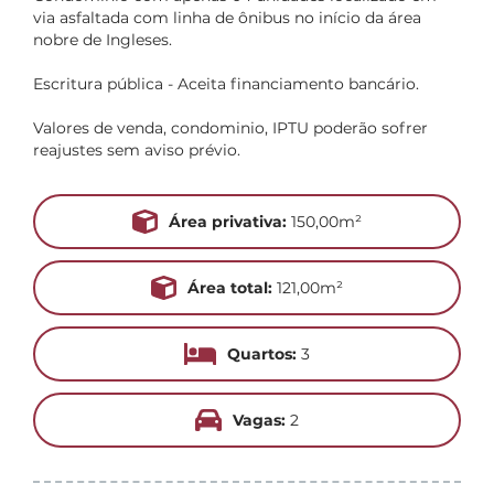
via asfaltada com linha de ônibus no início da área
nobre de Ingleses.
Escritura pública - Aceita financiamento bancário.
Valores de venda, condominio, IPTU poderão sofrer
reajustes sem aviso prévio.
Área privativa:
150,00m²
Área total:
121,00m²
Quartos:
3
Vagas:
2