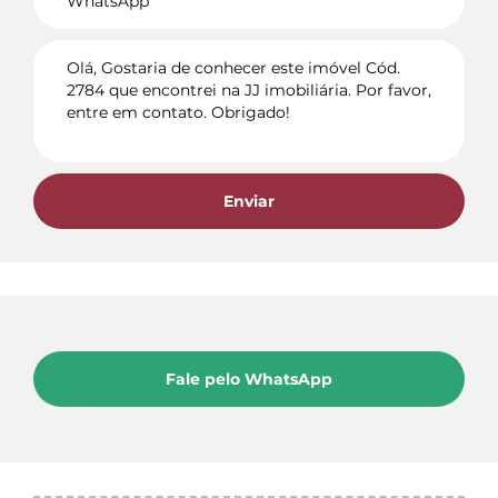
Enviar
Fale pelo WhatsApp