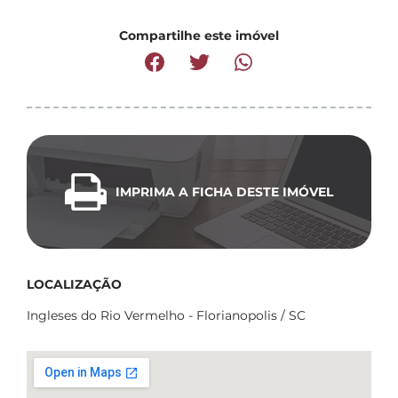
Compartilhe este imóvel
IMPRIMA A FICHA DESTE IMÓVEL
LOCALIZAÇÃO
Ingleses do Rio Vermelho - Florianopolis / SC