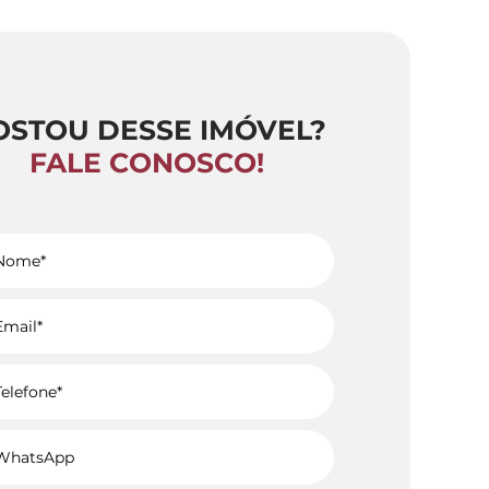
OSTOU DESSE IMÓVEL?
FALE CONOSCO!
Voltar