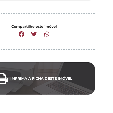
Compartilhe este imóvel
IMPRIMA A FICHA DESTE IMÓVEL