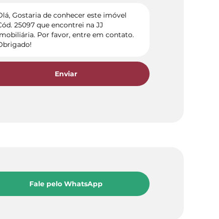
Enviar
Fale pelo WhatsApp