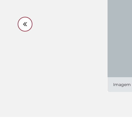
Imagem