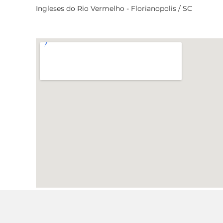
Ingleses do Rio Vermelho - Florianopolis / SC