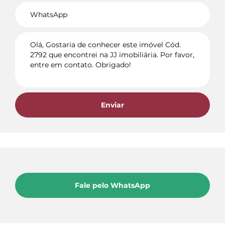
Voltar
Enviar
Fale pelo WhatsApp