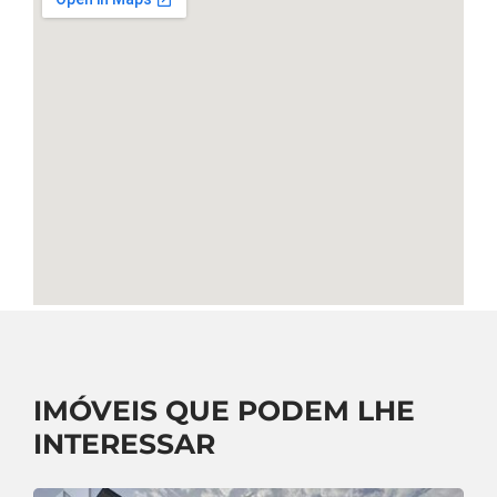
IMÓVEIS QUE PODEM LHE
INTERESSAR