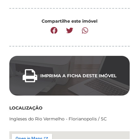
Compartilhe este imóvel
IMPRIMA A FICHA DESTE IMÓVEL
LOCALIZAÇÃO
Ingleses do Rio Vermelho - Florianopolis / SC