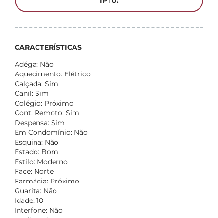
IPTU:
CARACTERÍSTICAS
Adéga: Não
Aquecimento: Elétrico
Calçada: Sim
Canil: Sim
Colégio: Próximo
Cont. Remoto: Sim
Despensa: Sim
Em Condomínio: Não
Esquina: Não
Estado: Bom
Estilo: Moderno
Face: Norte
Farmácia: Próximo
Guarita: Não
Idade: 10
Interfone: Não