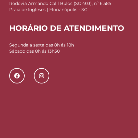
Rodovia Armando Calil Bulos (SC 403), nº 6.585
Praia de Ingleses | Florianópolis - SC
HORÁRIO DE ATENDIMENTO
Segunda a sexta das 8h ás 18h
Sábado das 8h ás 13h30