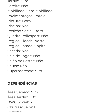
Jardim: Sim
Lareira: Não
Mobiliado: SemiMobiliado
Pavimentação: Parale
Pintura: Bom
Piscina: Não
Posição Social: Bom
Quadra Poliesport: Não
Região Cidade: Norte
Região Estado: Capital
Sacada: Não
Sala de Jogos: Não
Salão de Festas: Não
Sauna: Não
Supermercado: Sim
DEPENDÊNCIAS
Área Serviço: Sim
Área Jardim: 100
BWC Social: 3
Churrasqueira: 1