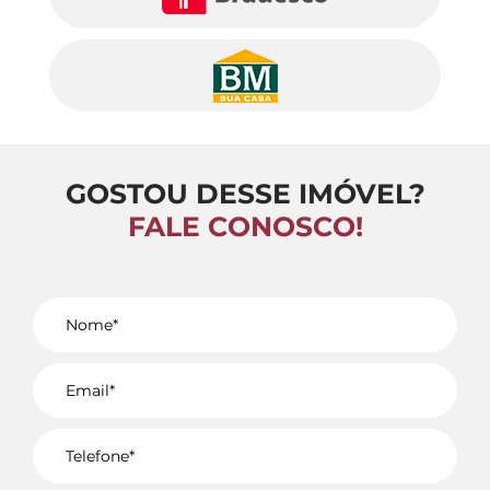
GOSTOU DESSE IMÓVEL?
FALE CONOSCO!