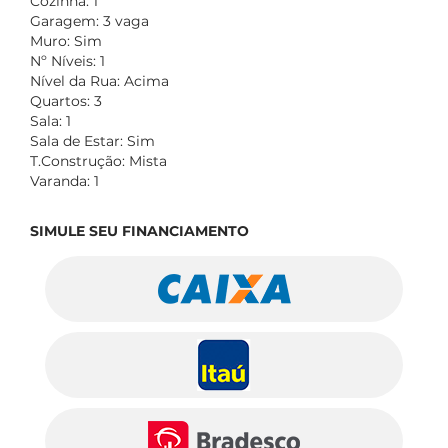
Cozinha: 1
Garagem: 3 vaga
Muro: Sim
Nº Níveis: 1
Nível da Rua: Acima
Quartos: 3
Sala: 1
Sala de Estar: Sim
T.Construção: Mista
Varanda: 1
SIMULE SEU FINANCIAMENTO