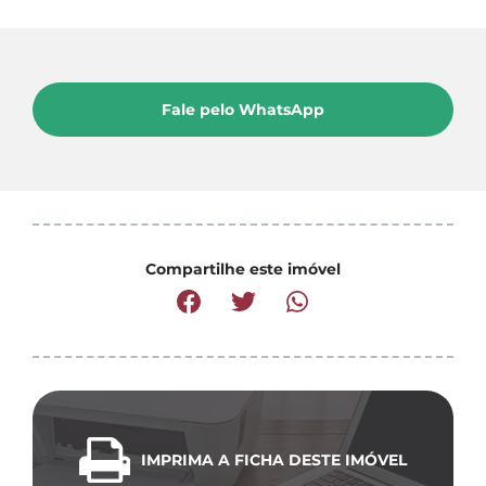
Fale pelo WhatsApp
Compartilhe este imóvel
IMPRIMA A FICHA DESTE IMÓVEL