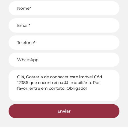
Voltar
Enviar