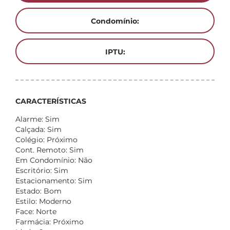
Condomínio:
IPTU:
CARACTERÍSTICAS
Alarme: Sim
Calçada: Sim
Colégio: Próximo
Cont. Remoto: Sim
Em Condomínio: Não
Escritório: Sim
Estacionamento: Sim
Estado: Bom
Estilo: Moderno
Face: Norte
Farmácia: Próximo