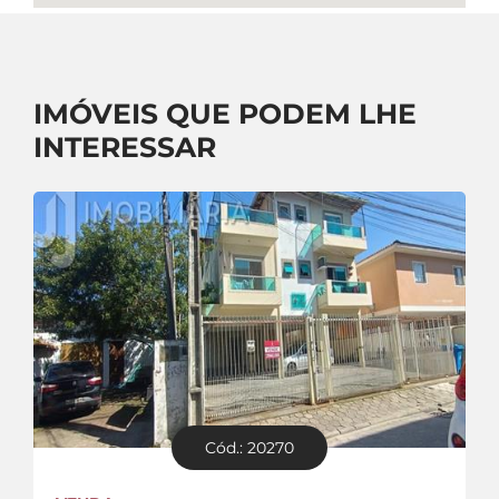
IMÓVEIS QUE PODEM LHE
INTERESSAR
Cód.: 20270