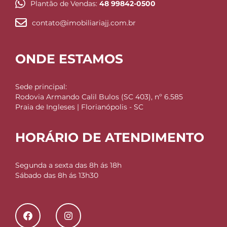
Plantão de Vendas:
48 99842-0500
contato@imobiliariajj.com.br
ONDE ESTAMOS
Sede principal:
Rodovia Armando Calil Bulos (SC 403), nº 6.585
Praia de Ingleses | Florianópolis - SC
HORÁRIO DE ATENDIMENTO
Segunda a sexta das 8h ás 18h
Sábado das 8h ás 13h30