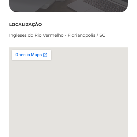
LOCALIZAÇÃO
Ingleses do Rio Vermelho - Florianopolis / SC