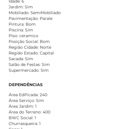
Idade: 6
Jardim: Sim
Mobiliado: SemiMobiliado
Pavimentação: Parale
Pintura: Bom
Piscina: Sim
Piso: ceramico
Posição Social: Bom
Região Cidade: Norte
Região Estado: Capital
Sacada: Sim
Salão de Festas: Sim
Supermercado: Sim
DEPENDÊNCIAS
Área Edificada: 240
Área Serviço: Sim
Área Jardim: 1
Área do Terreno: 400
BWC Social: 1
Churrasqueira: 1