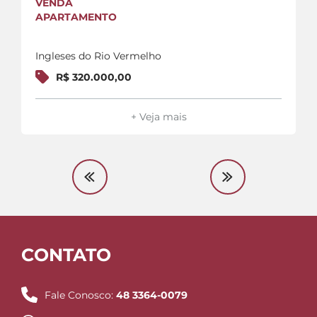
VENDA
APARTAMENTO
Ingleses do Rio Vermelho
R$ 320.000,00
+ Veja mais
CONTATO
Fale Conosco:
48 3364-0079