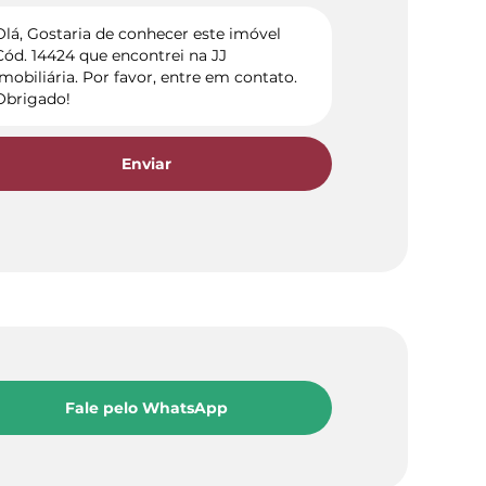
Enviar
Fale pelo WhatsApp