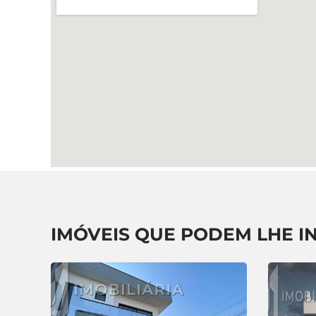
IMÓVEIS QUE PODEM LHE I