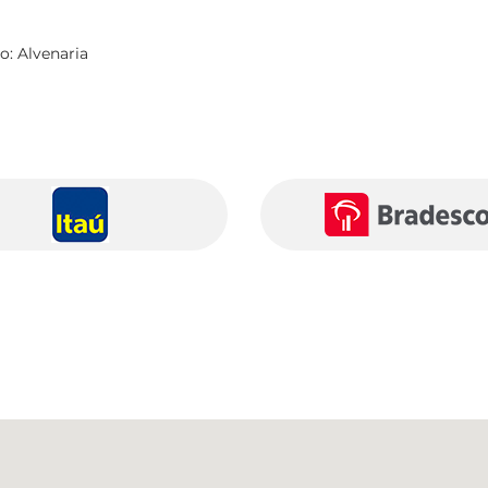
o: Alvenaria