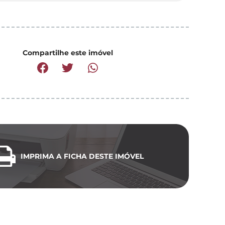
Compartilhe este imóvel
IMPRIMA A FICHA DESTE IMÓVEL