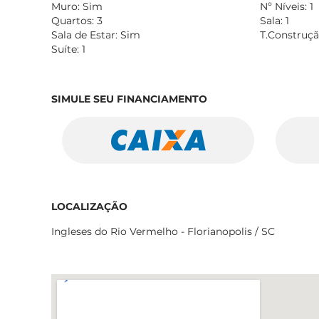
Muro: Sim
Nº Níveis: 1
Quartos: 3
Sala: 1
Sala de Estar: Sim
T.Construçã
Suíte: 1
SIMULE SEU FINANCIAMENTO
LOCALIZAÇÃO
Ingleses do Rio Vermelho - Florianopolis / SC