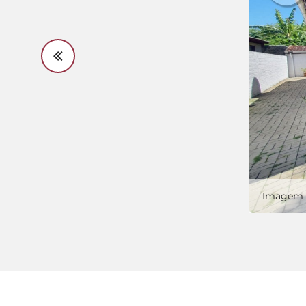
Imagem