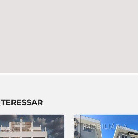
NTERESSAR