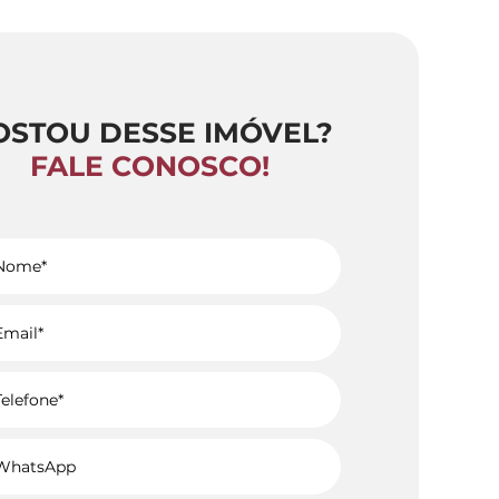
OSTOU DESSE IMÓVEL?
FALE CONOSCO!
Voltar