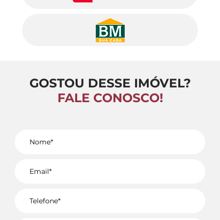
GOSTOU DESSE IMÓVEL?
FALE CONOSCO!