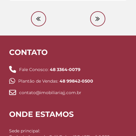
CONTATO
Fale Conosco:
48 3364-0079
Plantão de Vendas:
48 99842-0500
contato@imobiliariajj.com.br
ONDE ESTAMOS
Sede principal: