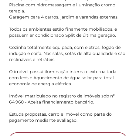
Piscina com hidromassagem e iluminação cromo
terapia.
Garagem para 4 carros, jardim e varandas externas.
Todos os ambientes estão finamente mobiliados, e
possuem ar condicionado Split de última geração.
Cozinha totalmente equipada, com eletros, fogão de
indução e coifa. Nas salas, sofás de alta qualidade e são
reclináveis e retráteis.
O imóvel possui iluminação interna e externa toda
com leds e Aquecimento de água solar para total
economia de energia elétrica.
Imóvel matriculado no registro de imóveis sob nº
64.960 - Aceita financiamento bancário.
Estuda propostas, carro e imóvel como parte do
pagamento mediante avaliação.