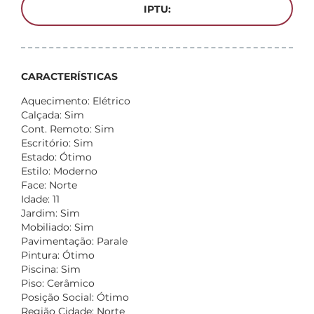
IPTU:
CARACTERÍSTICAS
Aquecimento: Elétrico
Calçada: Sim
Cont. Remoto: Sim
Escritório: Sim
Estado: Ótimo
Estilo: Moderno
Face: Norte
Idade: 11
Jardim: Sim
Mobiliado: Sim
Pavimentação: Parale
Pintura: Ótimo
Piscina: Sim
Piso: Cerâmico
Posição Social: Ótimo
Região Cidade: Norte