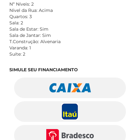
Nº Níveis: 2
Nível da Rua: Acima
Quartos: 3
Sala: 2
Sala de Estar: Sim
Sala de Jantar: Sim
T.Construção: Alvenaria
Varanda: 1
Suíte: 2
SIMULE SEU FINANCIAMENTO