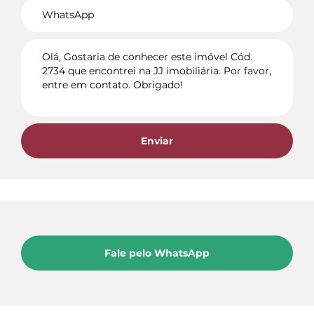
Voltar
Enviar
Fale pelo WhatsApp