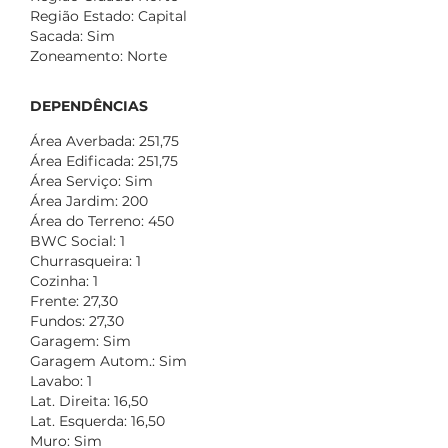
Região Estado: Capital
Sacada: Sim
Zoneamento: Norte
DEPENDÊNCIAS
Área Averbada: 251,75
Área Edificada: 251,75
Área Serviço: Sim
Área Jardim: 200
Área do Terreno: 450
BWC Social: 1
Churrasqueira: 1
Cozinha: 1
Frente: 27,30
Fundos: 27,30
Garagem: Sim
Garagem Autom.: Sim
Lavabo: 1
Lat. Direita: 16,50
Lat. Esquerda: 16,50
Muro: Sim