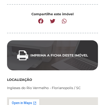
Compartilhe este imóvel
IMPRIMA A FICHA DESTE IMÓVEL
LOCALIZAÇÃO
Ingleses do Rio Vermelho - Florianopolis / SC