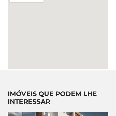
IMÓVEIS QUE PODEM LHE
INTERESSAR