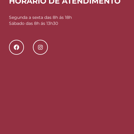
HORÁRIO DE ATENDIMENTO
Segunda a sexta das 8h ás 18h
Sábado das 8h ás 13h30