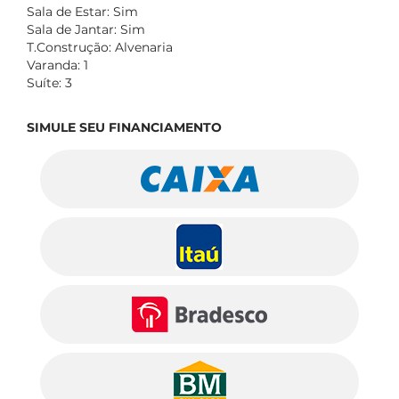
Sala de Estar: Sim
Sala de Jantar: Sim
T.Construção: Alvenaria
Varanda: 1
Suíte: 3
SIMULE SEU FINANCIAMENTO