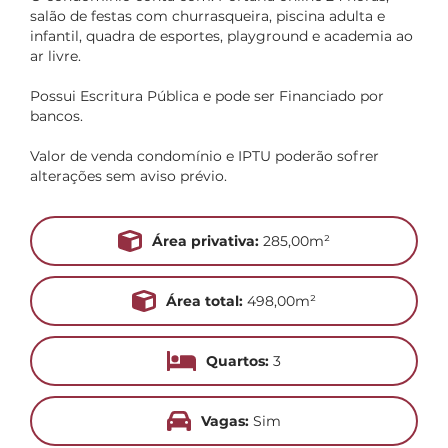
salão de festas com churrasqueira, piscina adulta e
infantil, quadra de esportes, playground e academia ao
ar livre.
Possui Escritura Pública e pode ser Financiado por
bancos.
Valor de venda condomínio e IPTU poderão sofrer
alterações sem aviso prévio.
Área privativa:
285,00m²
Área total:
498,00m²
Quartos:
3
Vagas:
Sim