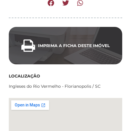
IMPRIMA A FICHA DESTE IMÓVEL
LOCALIZAÇÃO
Ingleses do Rio Vermelho - Florianopolis / SC