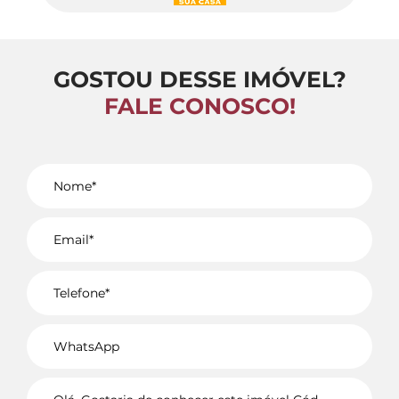
GOSTOU DESSE IMÓVEL?
FALE CONOSCO!
Voltar