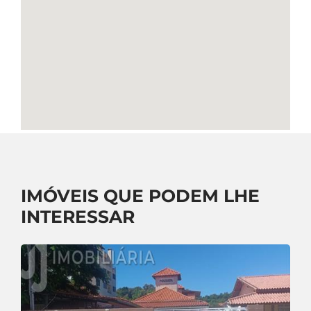
IMÓVEIS QUE PODEM LHE
INTERESSAR