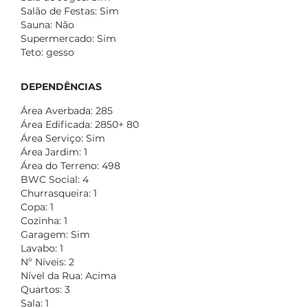
Salão de Festas: Sim
Sauna: Não
Supermercado: Sim
Teto: gesso
DEPENDÊNCIAS
Área Averbada: 285
Área Edificada: 2850+ 80
Área Serviço: Sim
Área Jardim: 1
Área do Terreno: 498
BWC Social: 4
Churrasqueira: 1
Copa: 1
Cozinha: 1
Garagem: Sim
Lavabo: 1
Nº Níveis: 2
Nível da Rua: Acima
Quartos: 3
Sala: 1