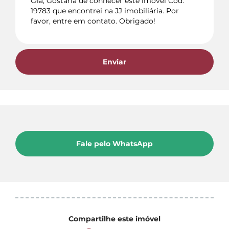
Enviar
Fale pelo WhatsApp
Compartilhe este imóvel