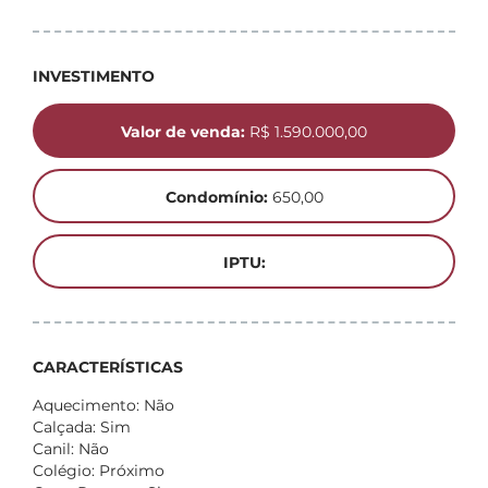
INVESTIMENTO
Valor de venda:
R$ 1.590.000,00
Condomínio:
650,00
IPTU:
CARACTERÍSTICAS
Aquecimento: Não
Calçada: Sim
Canil: Não
Colégio: Próximo