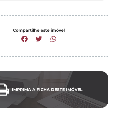
Compartilhe este imóvel
IMPRIMA A FICHA DESTE IMÓVEL