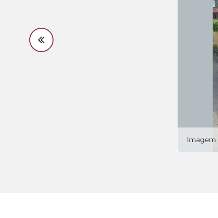
Imagem