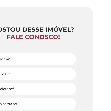
OSTOU DESSE IMÓVEL?
FALE CONOSCO!
Voltar