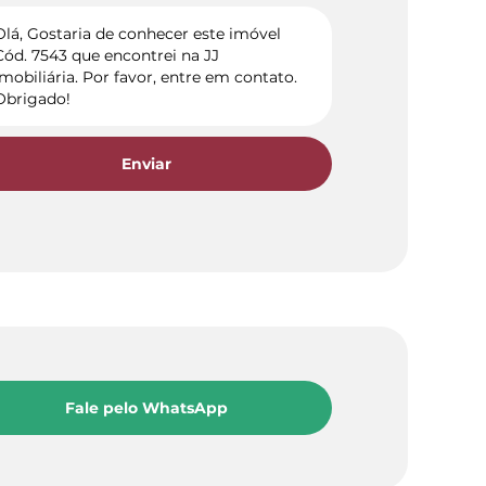
Enviar
Fale pelo WhatsApp