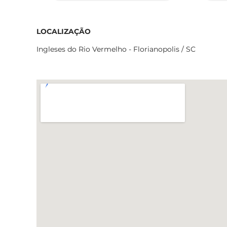
LOCALIZAÇÃO
Ingleses do Rio Vermelho - Florianopolis / SC