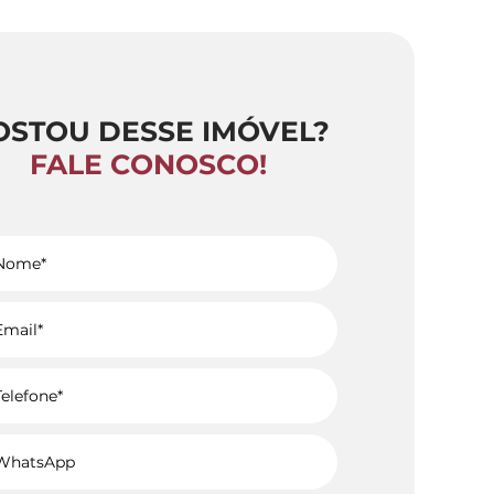
OSTOU DESSE IMÓVEL?
FALE CONOSCO!
Voltar