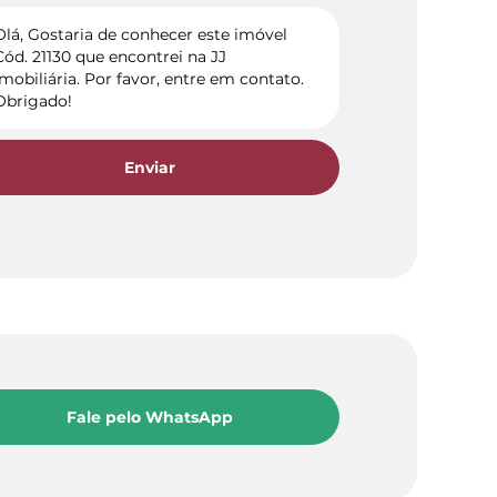
Enviar
Fale pelo WhatsApp