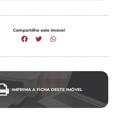
Compartilhe este imóvel
IMPRIMA A FICHA DESTE IMÓVEL