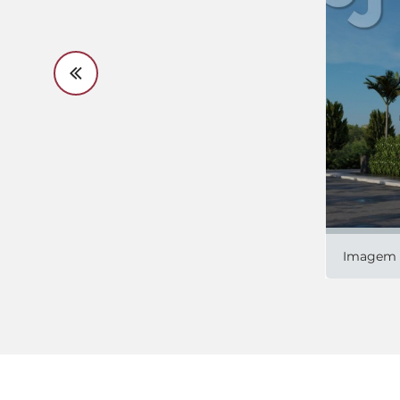
Imagem