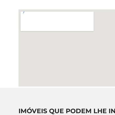
IMÓVEIS QUE PODEM LHE I