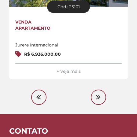
Cód.: 25101
VENDA
APARTAMENTO
Jurere Internacional
R$ 6.936.000,00
+ Veja mais
CONTATO