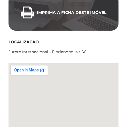
IMPRIMA A FICHA DESTE IMÓVEL
LOCALIZAÇÃO
Jurere Internacional - Florianopolis / SC