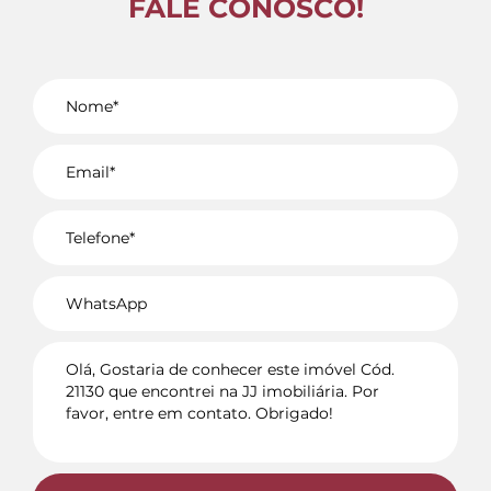
FALE CONOSCO!
Voltar