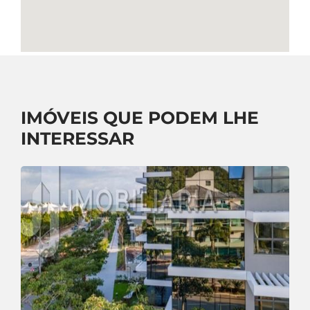
IMÓVEIS QUE PODEM LHE
INTERESSAR