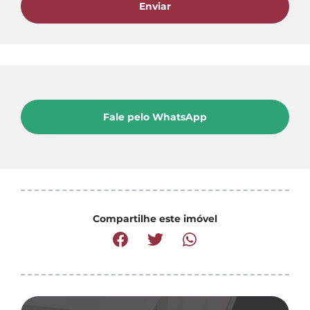
Enviar
Fale pelo WhatsApp
Compartilhe este imóvel