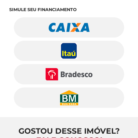
SIMULE SEU FINANCIAMENTO
GOSTOU DESSE IMÓVEL?