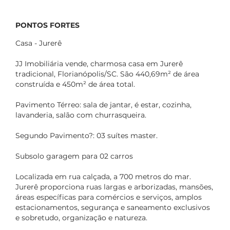
PONTOS FORTES
Casa - Jurerê
JJ Imobiliária vende, charmosa casa em Jurerê
tradicional, Florianópolis/SC. São 440,69m² de área
construída e 450m² de área total.
Pavimento Térreo: sala de jantar, é estar, cozinha,
lavanderia, salão com churrasqueira.
Segundo Pavimento?: 03 suítes master.
Subsolo garagem para 02 carros
Localizada em rua calçada, a 700 metros do mar.
Jurerê proporciona ruas largas e arborizadas, mansões,
áreas específicas para comércios e serviços, amplos
estacionamentos, segurança e saneamento exclusivos
e sobretudo, organização e natureza.