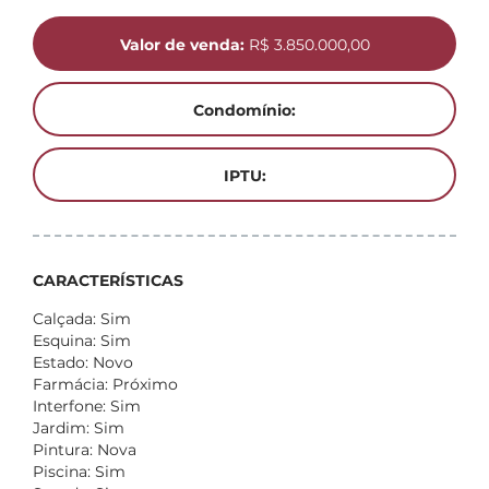
Valor de venda:
R$ 3.850.000,00
Condomínio:
IPTU:
CARACTERÍSTICAS
Calçada: Sim
Esquina: Sim
Estado: Novo
Farmácia: Próximo
Interfone: Sim
Jardim: Sim
Pintura: Nova
Piscina: Sim