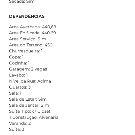
Sacada: Sim
DEPENDÊNCIAS
Área Averbada: 440,69
Área Edificada: 440,69
Área Serviço: Sim
Área do Terreno: 450
Churrasqueira: 1
Copa: 1
Cozinha: 1
Garagem: 2 vagas
Lavabo: 1
Nível da Rua: Acima
Quartos: 3
Sala: 1
Sala de Estar: Sim
Sala de Jantar: Sim
Suíte Tipo: c/ Closet
T.Construção: Alvenaria
Varanda: 2
Suíte: 3