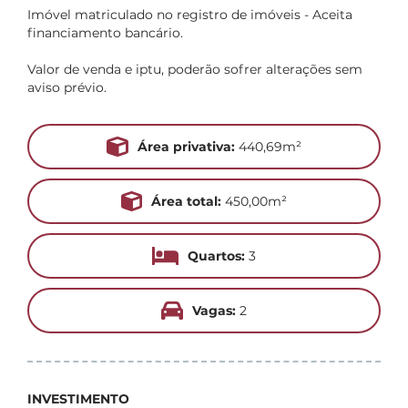
Imóvel matriculado no registro de imóveis - Aceita
financiamento bancário.
Valor de venda e iptu, poderão sofrer alterações sem
aviso prévio.
Área privativa:
440,69m²
Área total:
450,00m²
Quartos:
3
Vagas:
2
INVESTIMENTO