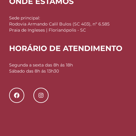
ONDE ESTAMOS
Sede principal:
Rodovia Armando Calil Bulos (SC 403), nº 6.585
Praia de Ingleses | Florianópolis - SC
HORÁRIO DE ATENDIMENTO
Segunda a sexta das 8h ás 18h
Sábado das 8h ás 13h30