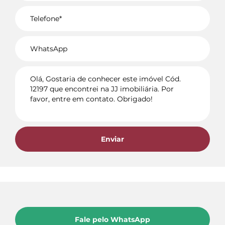
Voltar
Enviar
Fale pelo WhatsApp