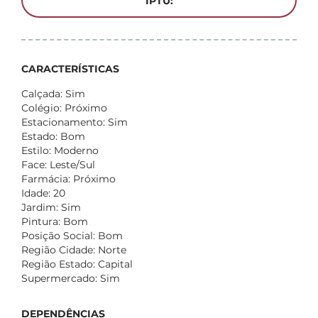
IPTU:
CARACTERÍSTICAS
Calçada: Sim
Colégio: Próximo
Estacionamento: Sim
Estado: Bom
Estilo: Moderno
Face: Leste/Sul
Farmácia: Próximo
Idade: 20
Jardim: Sim
Pintura: Bom
Posição Social: Bom
Região Cidade: Norte
Região Estado: Capital
Supermercado: Sim
DEPENDÊNCIAS