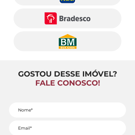
GOSTOU DESSE IMÓVEL?
FALE CONOSCO!