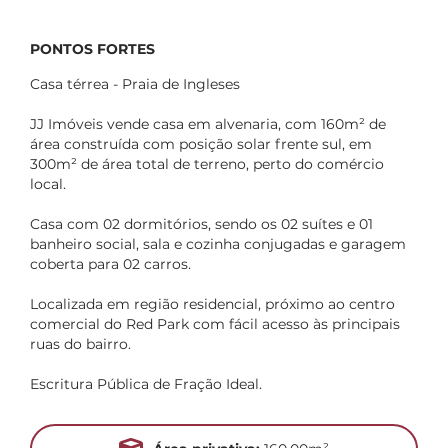
PONTOS FORTES
Casa térrea - Praia de Ingleses
JJ Imóveis vende casa em alvenaria, com 160m² de
área construída com posição solar frente sul, em
300m² de área total de terreno, perto do comércio
local.
Casa com 02 dormitórios, sendo os 02 suítes e 01
banheiro social, sala e cozinha conjugadas e garagem
coberta para 02 carros.
Localizada em região residencial, próximo ao centro
comercial do Red Park com fácil acesso às principais
ruas do bairro.
Escritura Pública de Fração Ideal.