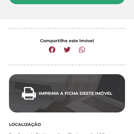
Compartilhe este imóvel
IMPRIMA A FICHA DESTE IMÓVEL
LOCALIZAÇÃO