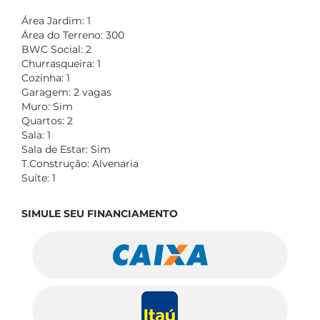
Área Jardim: 1
Área do Terreno: 300
BWC Social: 2
Churrasqueira: 1
Cozinha: 1
Garagem: 2 vagas
Muro: Sim
Quartos: 2
Sala: 1
Sala de Estar: Sim
T.Construção: Alvenaria
Suíte: 1
SIMULE SEU FINANCIAMENTO