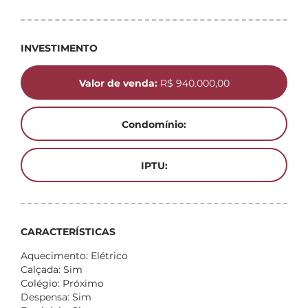
INVESTIMENTO
Valor de venda:
R$ 940.000,00
Condomínio:
IPTU:
CARACTERÍSTICAS
Aquecimento: Elétrico
Calçada: Sim
Colégio: Próximo
Despensa: Sim