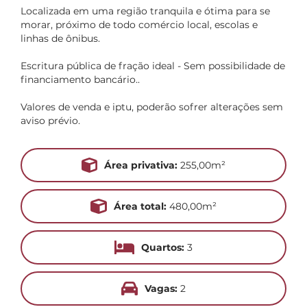
Localizada em uma região tranquila e ótima para se
morar, próximo de todo comércio local, escolas e
linhas de ônibus.
Escritura pública de fração ideal - Sem possibilidade de
financiamento bancário..
Valores de venda e iptu, poderão sofrer alterações sem
aviso prévio.
Área privativa:
255,00m²
Área total:
480,00m²
Quartos:
3
Vagas:
2