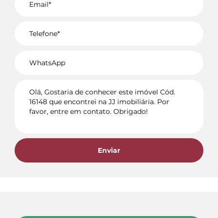
Voltar
Enviar