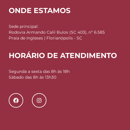
ONDE ESTAMOS
Sede principal:
Rodovia Armando Calil Bulos (SC 403), nº 6.585
Praia de Ingleses | Florianópolis - SC
HORÁRIO DE ATENDIMENTO
Segunda a sexta das 8h ás 18h
Sábado das 8h ás 13h30