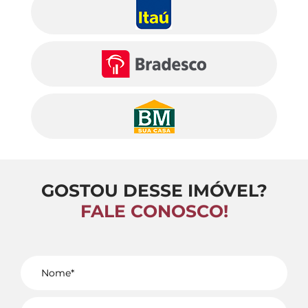
GOSTOU DESSE IMÓVEL?
FALE CONOSCO!