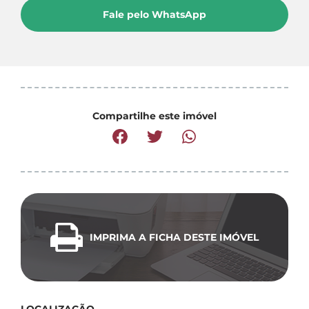
Fale pelo WhatsApp
Compartilhe este imóvel
IMPRIMA A FICHA DESTE IMÓVEL