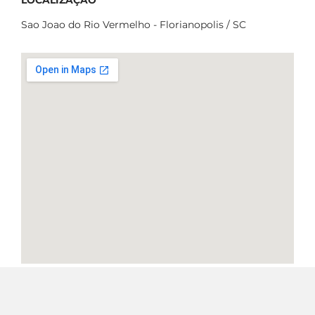
LOCALIZAÇÃO
Sao Joao do Rio Vermelho - Florianopolis / SC