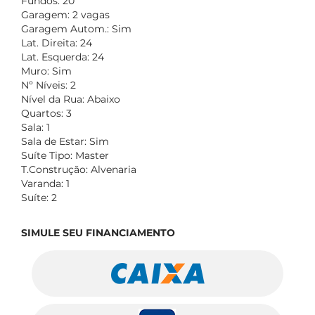
Fundos: 20
Garagem: 2 vagas
Garagem Autom.: Sim
Lat. Direita: 24
Lat. Esquerda: 24
Muro: Sim
Nº Níveis: 2
Nível da Rua: Abaixo
Quartos: 3
Sala: 1
Sala de Estar: Sim
Suíte Tipo: Master
T.Construção: Alvenaria
Varanda: 1
Suíte: 2
SIMULE SEU FINANCIAMENTO