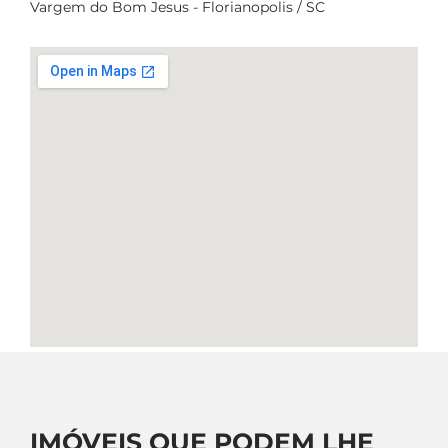
Vargem do Bom Jesus - Florianopolis / SC
IMÓVEIS QUE PODEM LHE