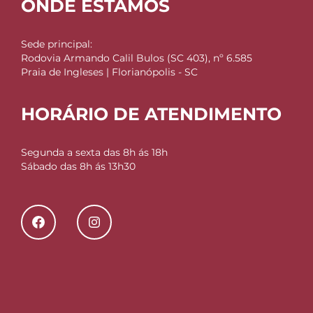
ONDE ESTAMOS
Sede principal:
Rodovia Armando Calil Bulos (SC 403), nº 6.585
Praia de Ingleses | Florianópolis - SC
HORÁRIO DE ATENDIMENTO
Segunda a sexta das 8h ás 18h
Sábado das 8h ás 13h30