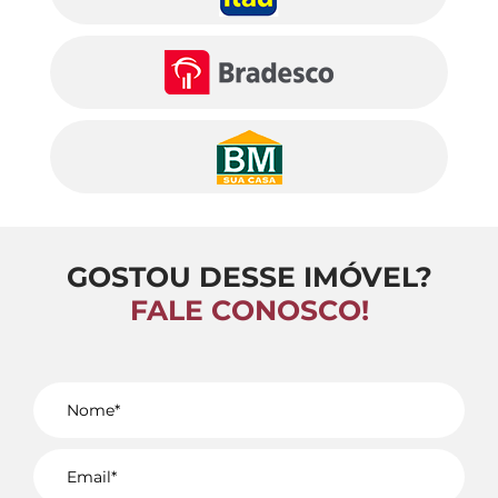
GOSTOU DESSE IMÓVEL?
FALE CONOSCO!