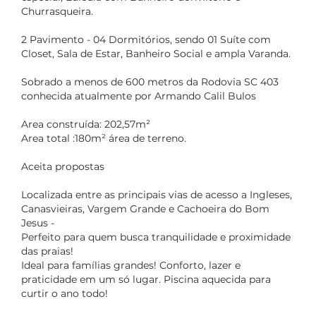
Churrasqueira.
2 Pavimento - 04 Dormitórios, sendo 01 Suíte com
Closet, Sala de Estar, Banheiro Social e ampla Varanda.
Sobrado a menos de 600 metros da Rodovia SC 403
conhecida atualmente por Armando Calil Bulos
Area construída: 202,57m²
Area total :180m² área de terreno.
Aceita propostas
Localizada entre as principais vias de acesso a Ingleses,
Canasvieiras, Vargem Grande e Cachoeira do Bom
Jesus -
Perfeito para quem busca tranquilidade e proximidade
das praias!
Ideal para famílias grandes! Conforto, lazer e
praticidade em um só lugar. Piscina aquecida para
curtir o ano todo!