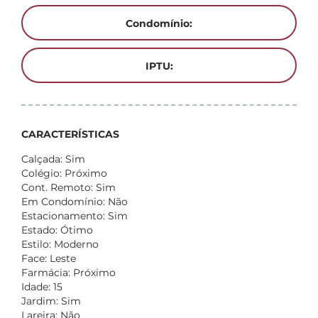
Condomínio:
IPTU:
CARACTERÍSTICAS
Calçada: Sim
Colégio: Próximo
Cont. Remoto: Sim
Em Condomínio: Não
Estacionamento: Sim
Estado: Ótimo
Estilo: Moderno
Face: Leste
Farmácia: Próximo
Idade: 15
Jardim: Sim
Lareira: Não