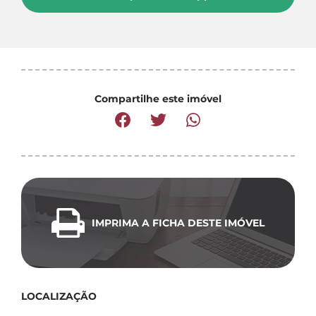
Compartilhe este imóvel
IMPRIMA A FICHA DESTE IMÓVEL
LOCALIZAÇÃO