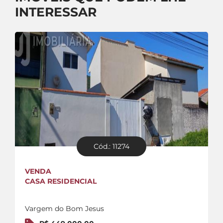
INTERESSAR
Cód.: 11274
VENDA
CASA RESIDENCIAL
Vargem do Bom Jesus