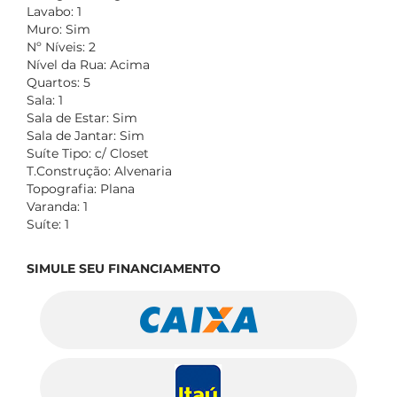
Lavabo: 1
Muro: Sim
Nº Níveis: 2
Nível da Rua: Acima
Quartos: 5
Sala: 1
Sala de Estar: Sim
Sala de Jantar: Sim
Suíte Tipo: c/ Closet
T.Construção: Alvenaria
Topografia: Plana
Varanda: 1
Suíte: 1
SIMULE SEU FINANCIAMENTO