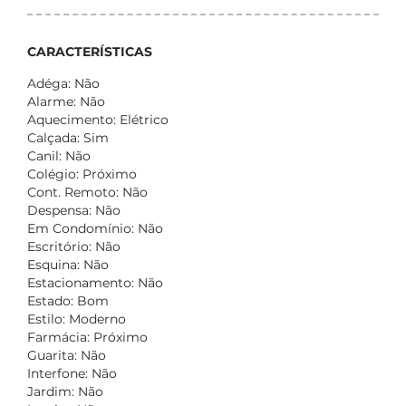
CARACTERÍSTICAS
Adéga: Não
Alarme: Não
Aquecimento: Elétrico
Calçada: Sim
Canil: Não
Colégio: Próximo
Cont. Remoto: Não
Despensa: Não
Em Condomínio: Não
Escritório: Não
Esquina: Não
Estacionamento: Não
Estado: Bom
Estilo: Moderno
Farmácia: Próximo
Guarita: Não
Interfone: Não
Jardim: Não