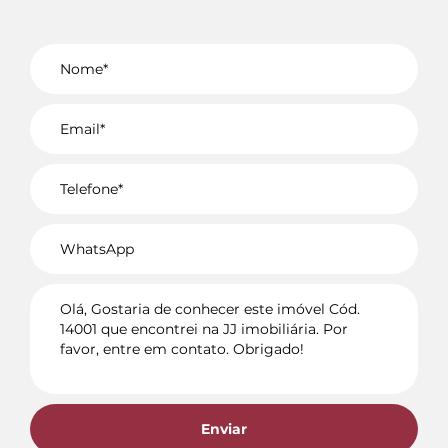
Voltar
Enviar