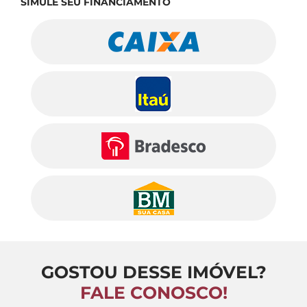
SIMULE SEU FINANCIAMENTO
GOSTOU DESSE IMÓVEL?
FALE CONOSCO!