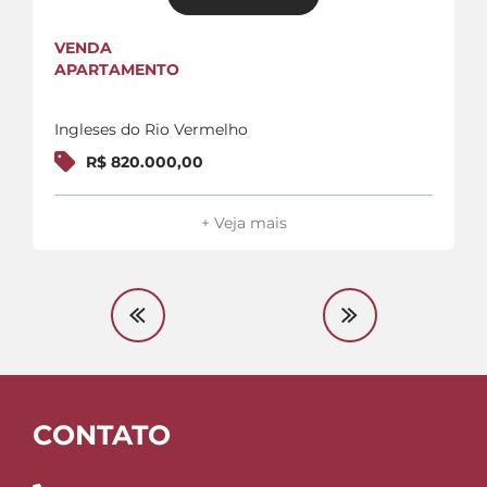
VENDA
APARTAMENTO
Ingleses do Rio Vermelho
R$ 820.000,00
+ Veja mais
CONTATO