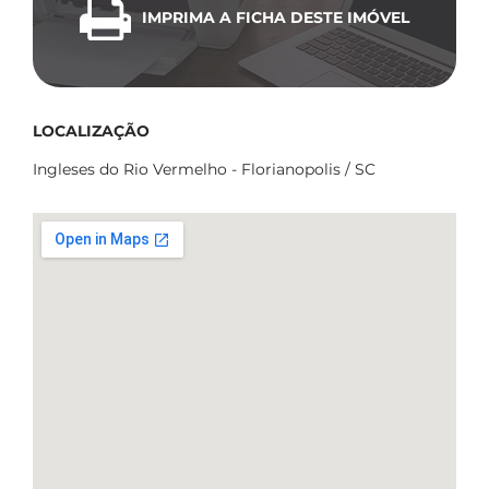
IMPRIMA A FICHA DESTE IMÓVEL
LOCALIZAÇÃO
Ingleses do Rio Vermelho - Florianopolis / SC