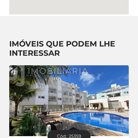
IMÓVEIS QUE PODEM LHE
INTERESSAR
Cód.: 25359