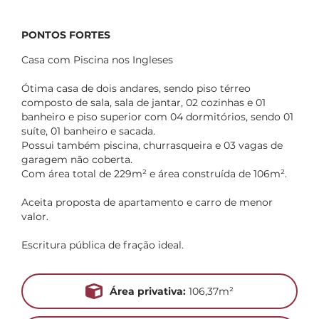
PONTOS FORTES
Casa com Piscina nos Ingleses
Ótima casa de dois andares, sendo piso térreo
composto de sala, sala de jantar, 02 cozinhas e 01
banheiro e piso superior com 04 dormitórios, sendo 01
suíte, 01 banheiro e sacada.
Possui também piscina, churrasqueira e 03 vagas de
garagem não coberta.
Com área total de 229m² e área construída de 106m².
Aceita proposta de apartamento e carro de menor
valor.
Escritura pública de fração ideal.
Área privativa:
106,37m²