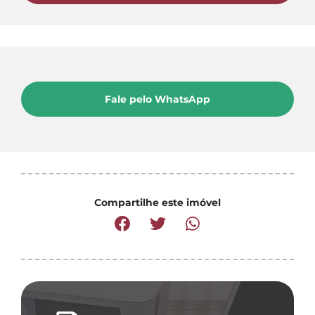
Fale pelo WhatsApp
Compartilhe este imóvel