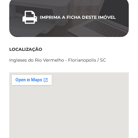
IMPRIMA A FICHA DESTE IMÓVEL
LOCALIZAÇÃO
Ingleses do Rio Vermelho - Florianopolis / SC