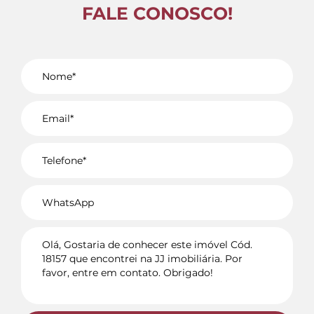
FALE CONOSCO!
Voltar