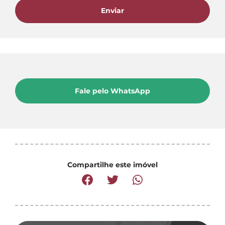
Enviar
Fale pelo WhatsApp
Compartilhe este imóvel