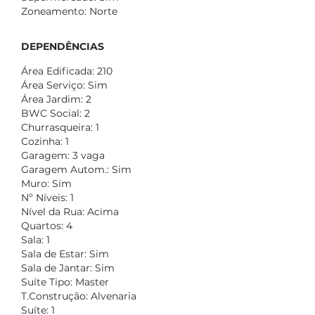
Zoneamento: Norte
DEPENDÊNCIAS
Área Edificada: 210
Área Serviço: Sim
Área Jardim: 2
BWC Social: 2
Churrasqueira: 1
Cozinha: 1
Garagem: 3 vaga
Garagem Autom.: Sim
Muro: Sim
Nº Níveis: 1
Nível da Rua: Acima
Quartos: 4
Sala: 1
Sala de Estar: Sim
Sala de Jantar: Sim
Suíte Tipo: Master
T.Construção: Alvenaria
Suíte: 1