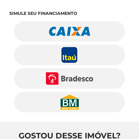
SIMULE SEU FINANCIAMENTO
GOSTOU DESSE IMÓVEL?