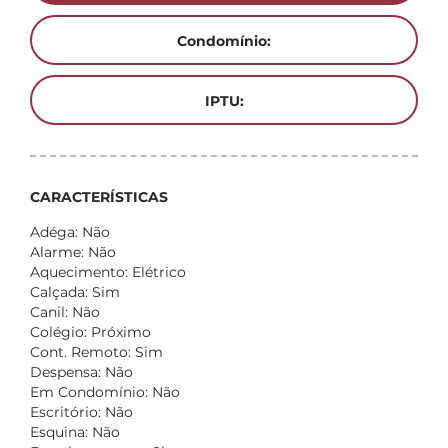
Condomínio:
IPTU:
CARACTERÍSTICAS
Adéga: Não
Alarme: Não
Aquecimento: Elétrico
Calçada: Sim
Canil: Não
Colégio: Próximo
Cont. Remoto: Sim
Despensa: Não
Em Condomínio: Não
Escritório: Não
Esquina: Não