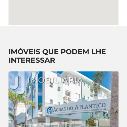
IMÓVEIS QUE PODEM LHE
INTERESSAR