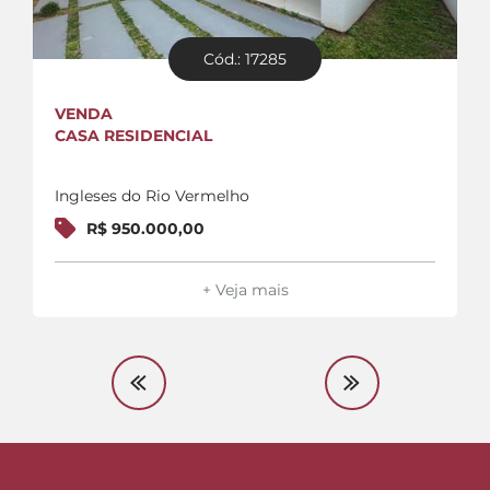
Cód.: 17285
VENDA
CASA RESIDENCIAL
Ingleses do Rio Vermelho
R$ 950.000,00
+ Veja mais