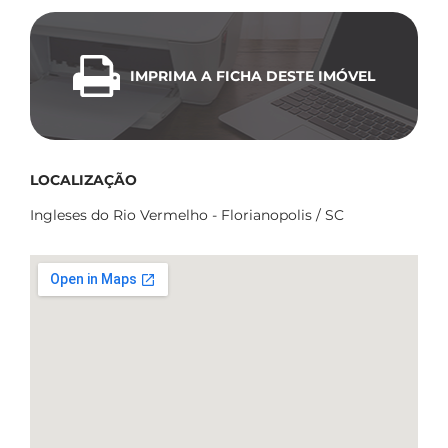
IMPRIMA A FICHA DESTE IMÓVEL
LOCALIZAÇÃO
Ingleses do Rio Vermelho - Florianopolis / SC