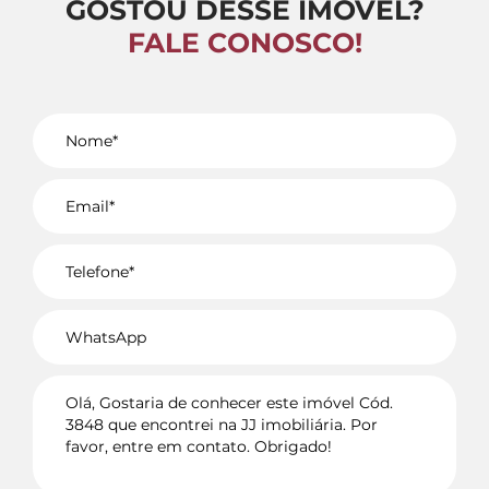
GOSTOU DESSE IMÓVEL?
FALE CONOSCO!
Voltar