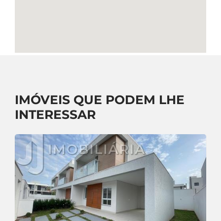
IMÓVEIS QUE PODEM LHE
INTERESSAR