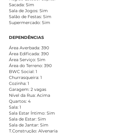
Sacada: Sim
Sala de Jogos: Sim
Salão de Festas: Sim
Supermercado: Sim
DEPENDÊNCIAS
Área Averbada: 390
Área Edificada: 390
Área Serviço: Sim
Área do Terreno: 390
BWC Social: 1
Churrasqueira: 1
Cozinha: 1
Garagem: 2 vagas
Nível da Rua: Acima
Quartos: 4
Sala: 1
Sala Estar Íntimo: Sim
Sala de Estar: Sim
Sala de Jantar: Sim
T.Construção: Alvenaria