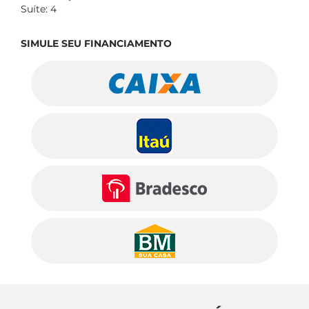
Suíte: 4
SIMULE SEU FINANCIAMENTO