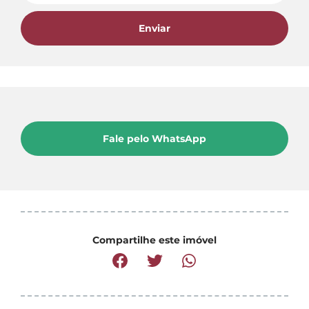
Enviar
Fale pelo WhatsApp
Compartilhe este imóvel