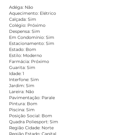
Adéga: Não
Aquecimento: Elétrico
Calçada: Sim
Colégio: Próximo
Despensa: Sim
Em Condomínio: Sim
Estacionamento: Sim
Estado: Bom
Estilo: Moderno
Farmácia: Próximo
Guarita: Sim
Idade: 1
Interfone: Sim
Jardim: Sim
Lareira: Não
Pavimentação: Parale
Pintura: Bom
Piscina: Sim
Posição Social: Bom
Quadra Poliesport: Sim
Região Cidade: Norte
Região Estado: Capital