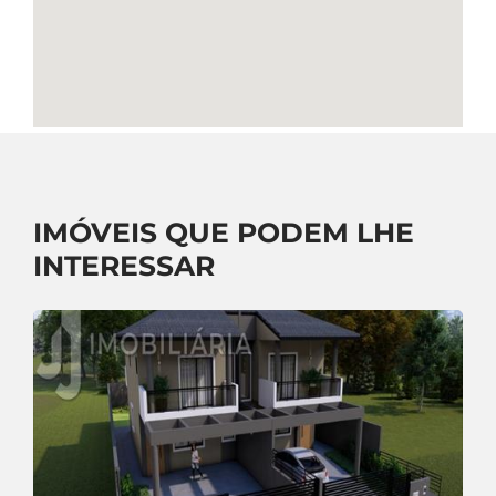
IMÓVEIS QUE PODEM LHE
INTERESSAR