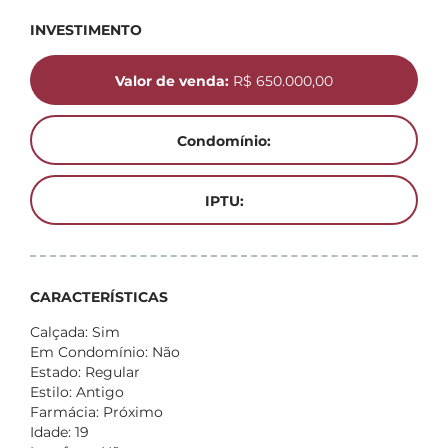
INVESTIMENTO
Valor de venda:
R$ 650.000,00
Condomínio:
IPTU:
CARACTERÍSTICAS
Calçada: Sim
Em Condomínio: Não
Estado: Regular
Estilo: Antigo
Farmácia: Próximo
Idade: 19