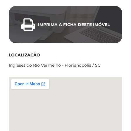
IMPRIMA A FICHA DESTE IMÓVEL
LOCALIZAÇÃO
Ingleses do Rio Vermelho - Florianopolis / SC