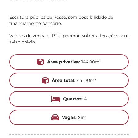
Escritura pública de Posse, sem possibilidade de
financiamento bancário.
Valores de venda e IPTU, poderão sofrer alterações sem
aviso prévio.
Área privativa:
144,00m²
Área total:
441,70m²
Quartos:
4
Vagas:
Sim