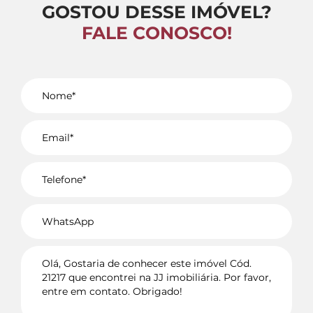
GOSTOU DESSE IMÓVEL?
FALE CONOSCO!
Voltar