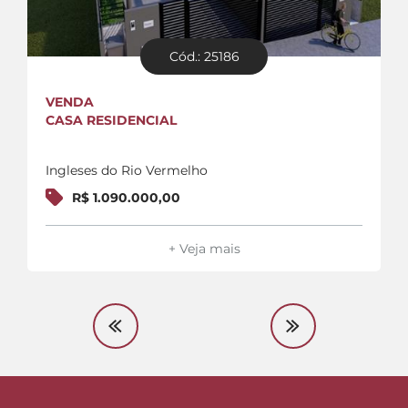
Cód.: 25186
VENDA
CASA RESIDENCIAL
Ingleses do Rio Vermelho
R$ 1.090.000,00
+ Veja mais