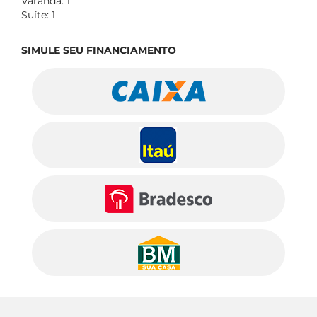
Varanda: 1
Suíte: 1
SIMULE SEU FINANCIAMENTO