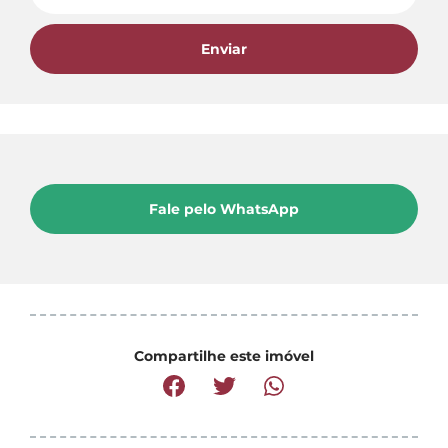
Enviar
Fale pelo WhatsApp
Compartilhe este imóvel