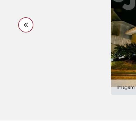
Imagem