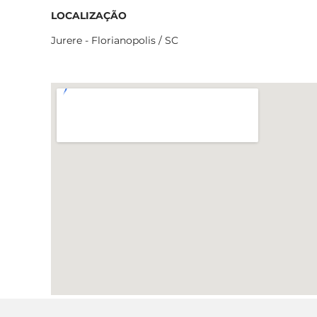
LOCALIZAÇÃO
Jurere - Florianopolis / SC