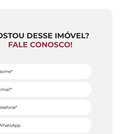
OSTOU DESSE IMÓVEL?
FALE CONOSCO!
Voltar