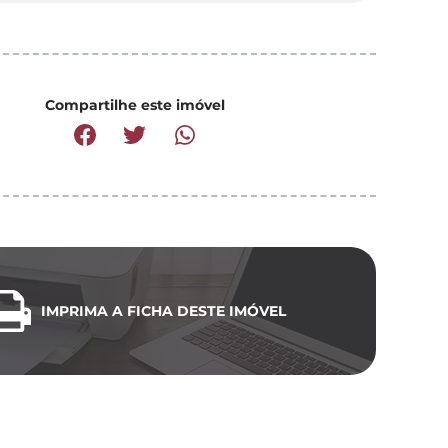
Compartilhe este imóvel
IMPRIMA A FICHA DESTE IMÓVEL