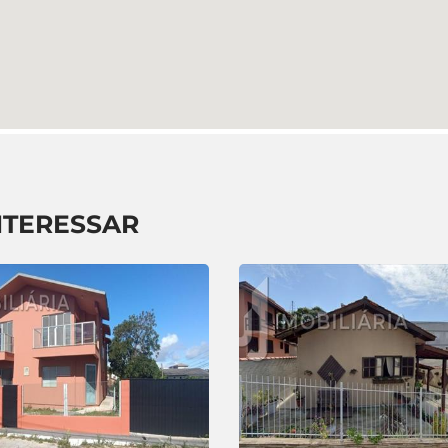
NTERESSAR