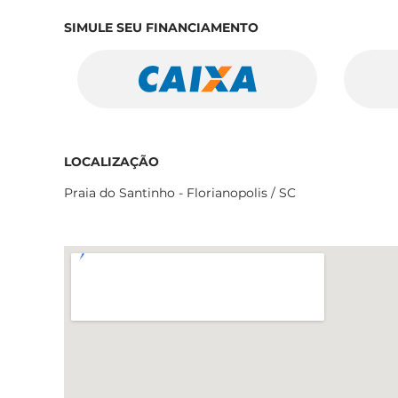
SIMULE SEU FINANCIAMENTO
LOCALIZAÇÃO
Praia do Santinho - Florianopolis / SC