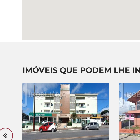
IMÓVEIS QUE PODEM LHE I