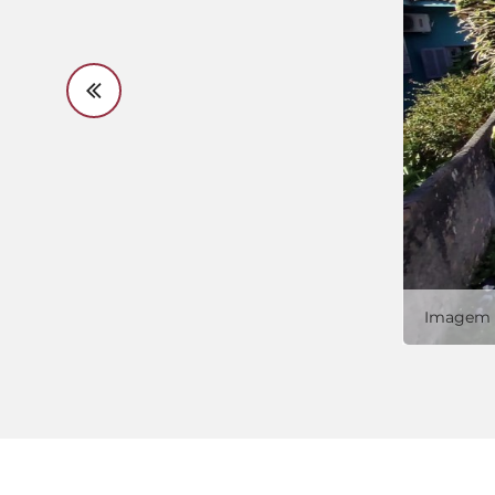
Imagem