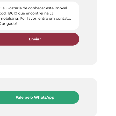
Enviar
Fale pelo WhatsApp