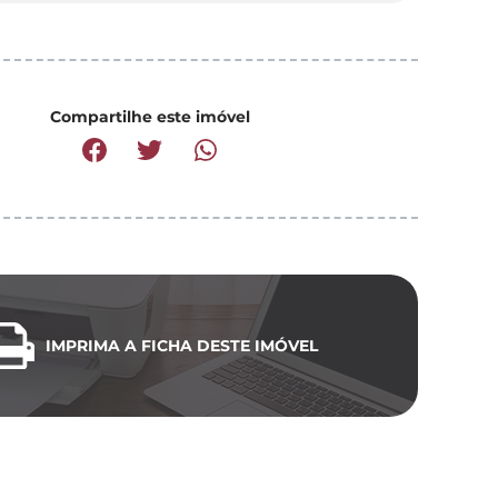
Compartilhe este imóvel
IMPRIMA A FICHA DESTE IMÓVEL