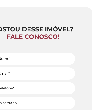
OSTOU DESSE IMÓVEL?
FALE CONOSCO!
Voltar