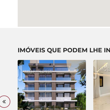
IMÓVEIS QUE PODEM LHE I