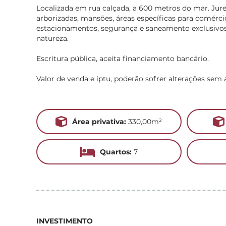
Localizada em rua calçada, a 600 metros do mar. Jure
arborizadas, mansões, áreas específicas para comérci
estacionamentos, segurança e saneamento exclusivos
natureza.
Escritura pública, aceita financiamento bancário.
Valor de venda e iptu, poderão sofrer alterações sem a
Área privativa:
330,00m²
Quartos:
7
INVESTIMENTO