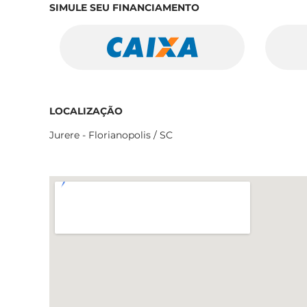
SIMULE SEU FINANCIAMENTO
LOCALIZAÇÃO
Jurere - Florianopolis / SC