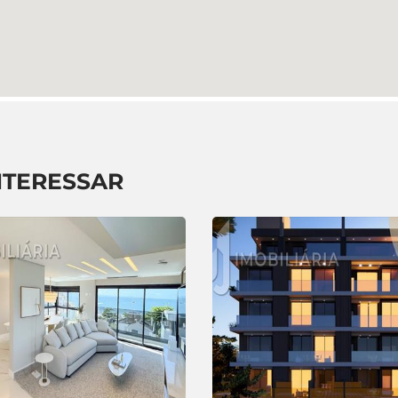
NTERESSAR