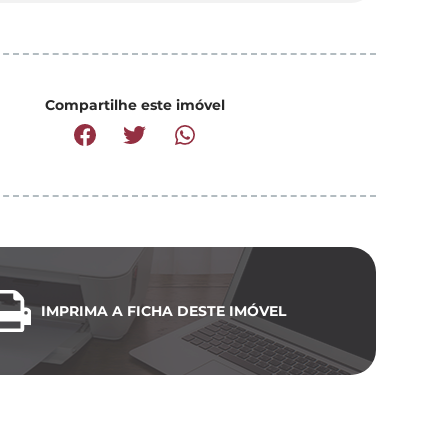
Compartilhe este imóvel
IMPRIMA A FICHA DESTE IMÓVEL