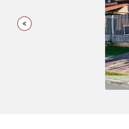
Imagem