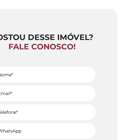
OSTOU DESSE IMÓVEL?
FALE CONOSCO!
Voltar