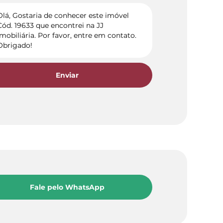
Enviar
Fale pelo WhatsApp