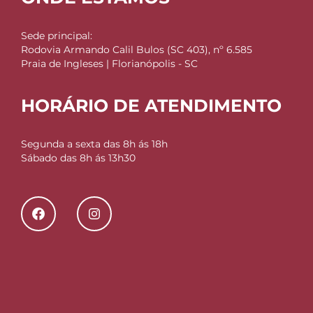
Sede principal:
Rodovia Armando Calil Bulos (SC 403), nº 6.585
Praia de Ingleses | Florianópolis - SC
HORÁRIO DE ATENDIMENTO
Segunda a sexta das 8h ás 18h
Sábado das 8h ás 13h30