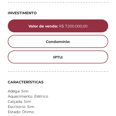
INVESTIMENTO
Valor de venda:
R$ 7.200.000,00
Condomínio:
IPTU:
CARACTERÍSTICAS
Adéga: Sim
Aquecimento: Elétrico
Calçada: Sim
Escritório: Sim
Estado: Ótimo