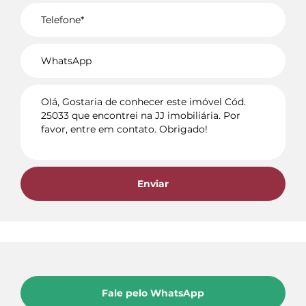
Voltar
Enviar
Fale pelo WhatsApp