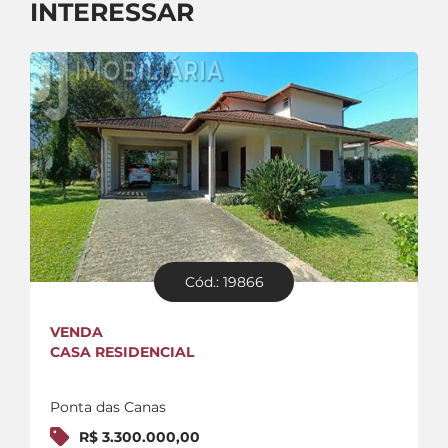
INTERESSAR
Cód.: 19866
VENDA
CASA RESIDENCIAL
Ponta das Canas
R$ 3.300.000,00