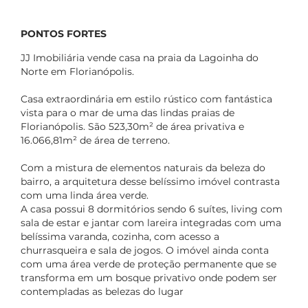
PONTOS FORTES
JJ Imobiliária vende casa na praia da Lagoinha do
Norte em Florianópolis.
Casa extraordinária em estilo rústico com fantástica
vista para o mar de uma das lindas praias de
Florianópolis. São 523,30m² de área privativa e
16.066,81m² de área de terreno.
Com a mistura de elementos naturais da beleza do
bairro, a arquitetura desse belíssimo imóvel contrasta
com uma linda área verde.
A casa possui 8 dormitórios sendo 6 suítes, living com
sala de estar e jantar com lareira integradas com uma
belíssima varanda, cozinha, com acesso a
churrasqueira e sala de jogos. O imóvel ainda conta
com uma área verde de proteção permanente que se
transforma em um bosque privativo onde podem ser
contempladas as belezas do lugar