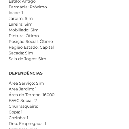
Estilo: Antigo
Farmácia: Próximo
Idade: 1
Jardim: Sim
Lareira: Sim
Mobiliado: Sim
Pintura: Ótimo
Posição Social: Ótimo
Região Estado: Capital
Sacada: Sim
Sala de Jogos: Sim
DEPENDÊNCIAS
Área Serviço: Sim
Área Jardim: 1
Área do Terreno: 16000
BWC Social: 2
Churrasqueira: 1
Copa: 1
Cozinha: 1
Dep. Empregada: 1