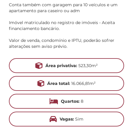
Conta também com garagem para 10 veículos e um
apartamento para caseiro ou adm
Imóvel matriculado no registro de imóveis - Aceita
financiamento bancário.
Valor de venda, condomínio e IPTU, poderão sofrer
alterações sem aviso prévio.
Área privativa:
523,30m²
Área total:
16.066,81m²
Quartos:
8
Vagas:
Sim