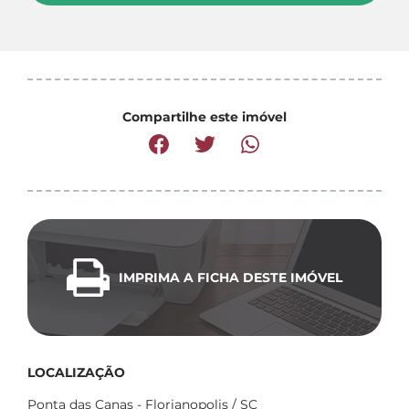
Compartilhe este imóvel
IMPRIMA A FICHA DESTE IMÓVEL
LOCALIZAÇÃO
Ponta das Canas - Florianopolis / SC