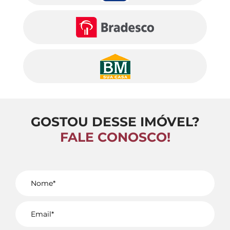
GOSTOU DESSE IMÓVEL?
FALE CONOSCO!