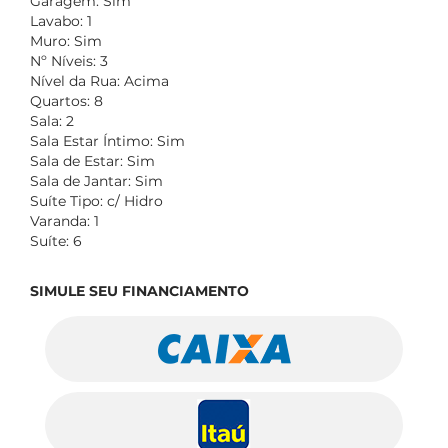
Garagem: Sim
Lavabo: 1
Muro: Sim
Nº Níveis: 3
Nível da Rua: Acima
Quartos: 8
Sala: 2
Sala Estar Íntimo: Sim
Sala de Estar: Sim
Sala de Jantar: Sim
Suíte Tipo: c/ Hidro
Varanda: 1
Suíte: 6
SIMULE SEU FINANCIAMENTO