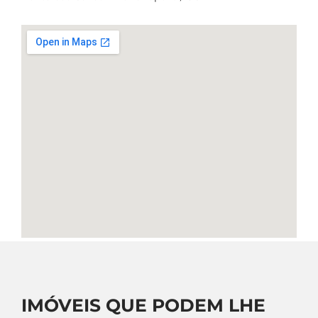
IMÓVEIS QUE PODEM LHE