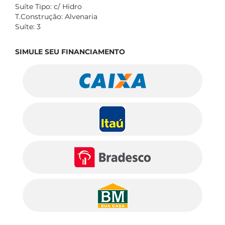
Suíte Tipo: c/ Hidro
T.Construção: Alvenaria
Suíte: 3
SIMULE SEU FINANCIAMENTO