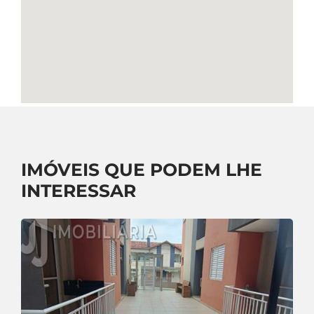
IMÓVEIS QUE PODEM LHE
INTERESSAR