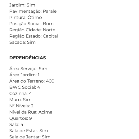
Jardim: Sim
Pavimentação: Parale
Pintura: Ótimo
Posição Social: Bom
Região Cidade: Norte
Região Estado: Capital
Sacada: Sim
DEPENDÊNCIAS
Área Serviço: Sim
Área Jardim: 1
Área do Terreno: 400
BWC Social: 4
Cozinha: 4
Muro: Sim
Nº Níveis: 2
Nível da Rua: Acima
Quartos: 9
Sala: 4
Sala de Estar: Sim
Sala de Jantar: Sim