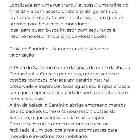
Localizada em uma rua tranquila, possui uma trilha no
final da via com acesso direto à praia, garantindo
praticidade e contato com a natureza — um grande
atrativo para hóspedes e moradores.
Ideal para quem busca investir com segurança e
retorno no setor imobiliário de Florianópolis.
Praia do Santinho – Natureza, exclusividade e
valorização
A Praia do Santinho é uma das joias do norte da ilha de
Florianópolis. Cercada por dunas, morros verdes e
costões rochosos, oferece um cenário natural
preservado e inspirador. Suas águas são limpas e ideais
para quem aprecia tranquilidade, surf e contato direto
com a natureza.
Além da beleza, o Santinho abriga empreendimentos
de alto padrão, como o famoso resort Costão do
Santinho, o que valoriza ainda mais a região.
Com infraestrutura em crescimento e acesso
facilitado, é um dos locais mais promissores para
moradia e investimento imobiliário.