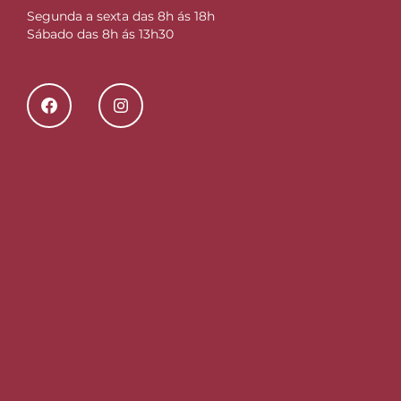
Segunda a sexta das 8h ás 18h
Sábado das 8h ás 13h30