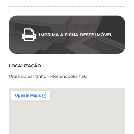
IMPRIMA A FICHA DESTE IMÓVEL
LOCALIZAÇÃO
Praia do Santinho - Florianopolis / SC