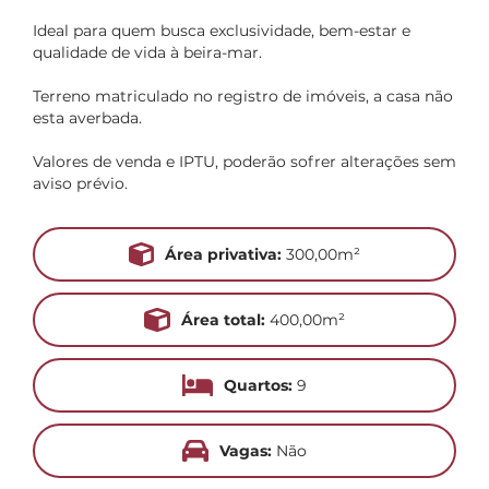
Ideal para quem busca exclusividade, bem-estar e
qualidade de vida à beira-mar.
Terreno matriculado no registro de imóveis, a casa não
esta averbada.
Valores de venda e IPTU, poderão sofrer alterações sem
aviso prévio.
Área privativa:
300,00m²
Área total:
400,00m²
Quartos:
9
Vagas:
Não