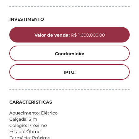
INVESTIMENTO
Valor de venda:
R$ 1.600.000,00
Condomínio:
IPTU:
CARACTERÍSTICAS
Aquecimento: Elétrico
Calçada: Sim
Colégio: Próximo
Estado: Ótimo
Farmácia: Próximo