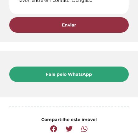
Enviar
Fale pelo WhatsApp
Compartilhe este imóvel