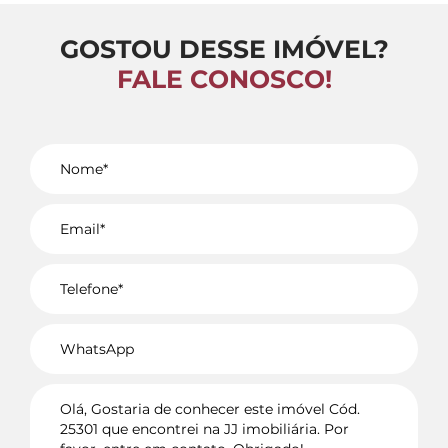
GOSTOU DESSE IMÓVEL?
FALE CONOSCO!
Voltar