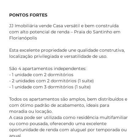
PONTOS FORTES
JJ Imobiliária vende Casa versátil e bem construída
com alto potencial de renda – Praia do Santinho em
Florianópolis
Esta excelente propriedade une qualidade construtiva,
localização privilegiada e versatilidade de uso.
São 4 apartamentos independentes:
- 1 unidade com 2 dormitórios
- 2 unidades com 2 dormitórios (1 suíte)
- 1 unidade com 3 dormitórios (1 suíte)
Todos os apartamentos são amplos, bem distribuídos e
com ótimo padrão de acabamento, ideais para
moradia ou locação.
A casa pode ser utilizada como residência multifamiliar
ou como pousada, oferecendo uma excelente
oportunidade de renda com aluguel por temporada ou
anual.