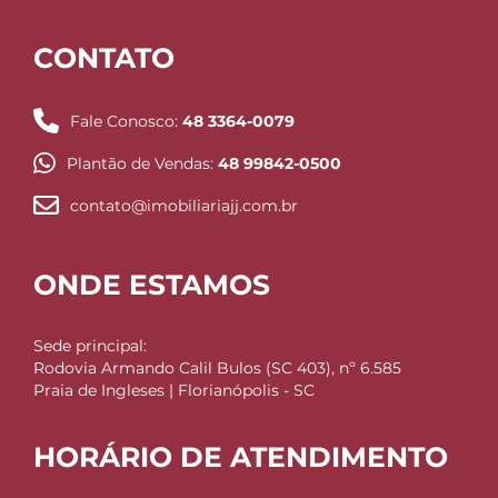
CONTATO
Fale Conosco:
48 3364-0079
Plantão de Vendas:
48 99842-0500
contato@imobiliariajj.com.br
ONDE ESTAMOS
Sede principal:
Rodovia Armando Calil Bulos (SC 403), nº 6.585
Praia de Ingleses | Florianópolis - SC
HORÁRIO DE ATENDIMENTO