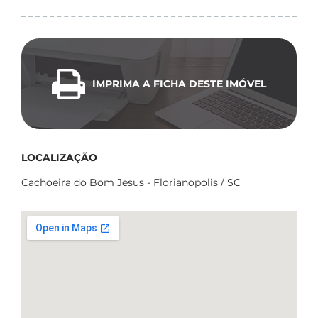
IMPRIMA A FICHA DESTE IMÓVEL
LOCALIZAÇÃO
Cachoeira do Bom Jesus - Florianopolis / SC