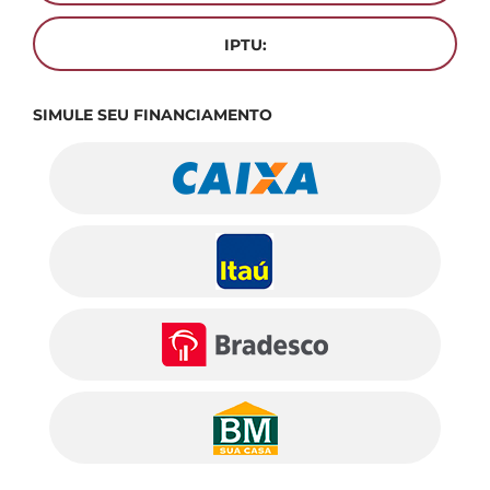
IPTU:
SIMULE SEU FINANCIAMENTO