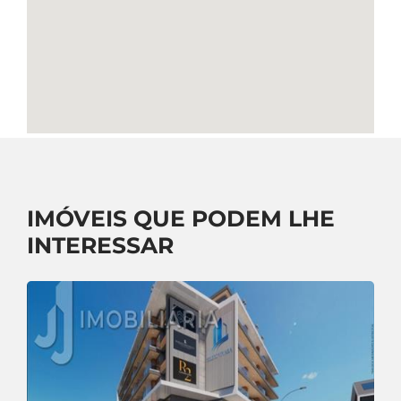
IMÓVEIS QUE PODEM LHE
INTERESSAR