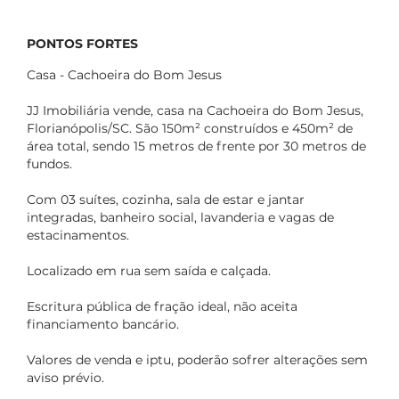
PONTOS FORTES
Casa - Cachoeira do Bom Jesus
JJ Imobiliária vende, casa na Cachoeira do Bom Jesus,
Florianópolis/SC. São 150m² construídos e 450m² de
área total, sendo 15 metros de frente por 30 metros de
fundos.
Com 03 suítes, cozinha, sala de estar e jantar
integradas, banheiro social, lavanderia e vagas de
estacinamentos.
Localizado em rua sem saída e calçada.
Escritura pública de fração ideal, não aceita
financiamento bancário.
Valores de venda e iptu, poderão sofrer alterações sem
aviso prévio.