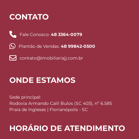
CONTATO
Fale Conosco:
48 3364-0079
Plantão de Vendas:
48 99842-0500
contato@imobiliariajj.com.br
ONDE ESTAMOS
Sede principal:
Rodovia Armando Calil Bulos (SC 403), nº 6.585
Praia de Ingleses | Florianópolis - SC
HORÁRIO DE ATENDIMENTO