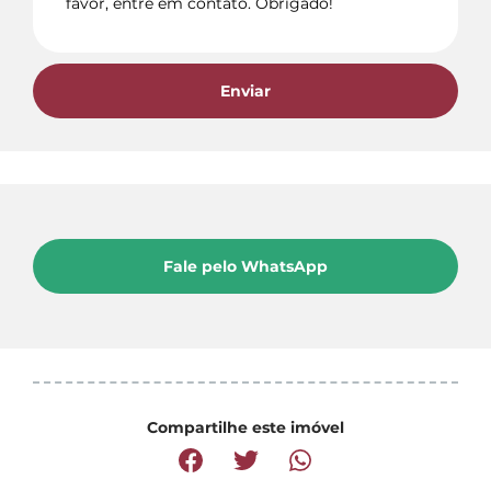
Enviar
Fale pelo WhatsApp
Compartilhe este imóvel