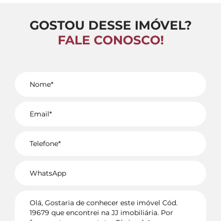
GOSTOU DESSE IMÓVEL?
FALE CONOSCO!
Voltar