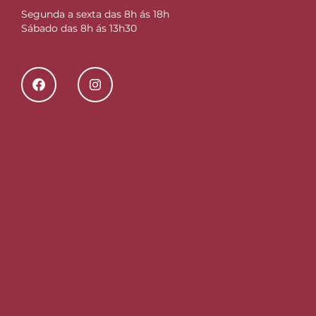
Segunda a sexta das 8h ás 18h
Sábado das 8h ás 13h30