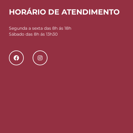
HORÁRIO DE ATENDIMENTO
Segunda a sexta das 8h ás 18h
Sábado das 8h ás 13h30