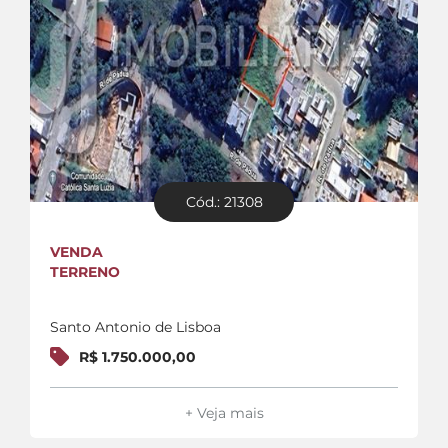
Cód.: 21308
VENDA
TERRENO
Santo Antonio de Lisboa
R$ 1.750.000,00
+ Veja mais