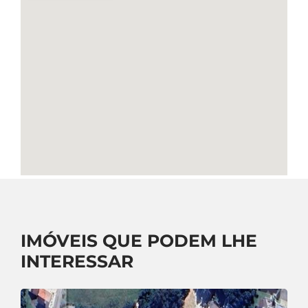
IMÓVEIS QUE PODEM LHE
INTERESSAR