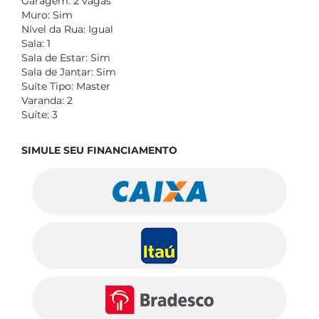
Garagem: 2 vagas
Muro: Sim
Nível da Rua: Igual
Sala: 1
Sala de Estar: Sim
Sala de Jantar: Sim
Suíte Tipo: Master
Varanda: 2
Suíte: 3
SIMULE SEU FINANCIAMENTO