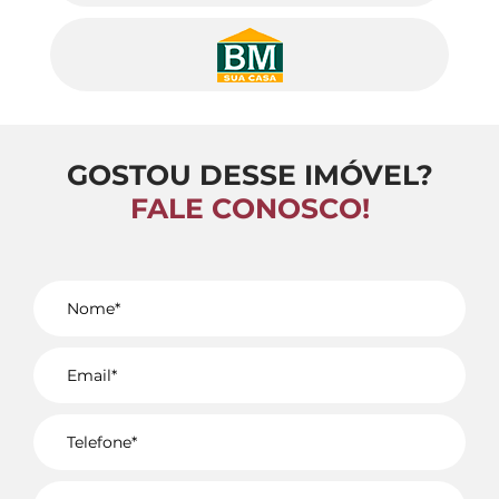
GOSTOU DESSE IMÓVEL?
FALE CONOSCO!
Voltar