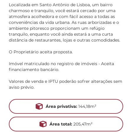
Localizada em Santo Antônio de Lisboa, um bairro
charmoso e tranquilo, você estará cercado por uma
atmosfera acolhedora e com fácil acesso a todas as
conveniências da vida urbana. As ruas arborizadas e o
ambiente pitoresco proporcionam um refúgio
tranquilo, enquanto você ainda estará a uma curta
distância de restaurantes, lojas e outras comodidades.
O Proprietário aceita proposta.
Imóvel matriculado no registro de imóveis - Aceita
financiamento bancário.
Valores de venda e IPTU poderão sofrer alterações sem
aviso prévio.
Área privativa:
144,18m²
Área total:
205,47m²