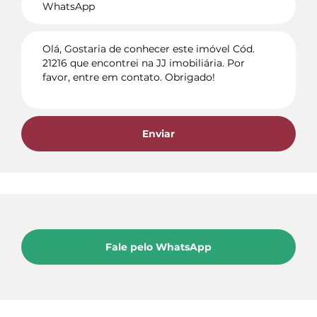
Enviar
Fale pelo WhatsApp