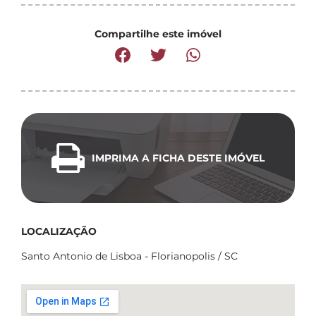
Compartilhe este imóvel
IMPRIMA A FICHA DESTE IMÓVEL
LOCALIZAÇÃO
Santo Antonio de Lisboa - Florianopolis / SC