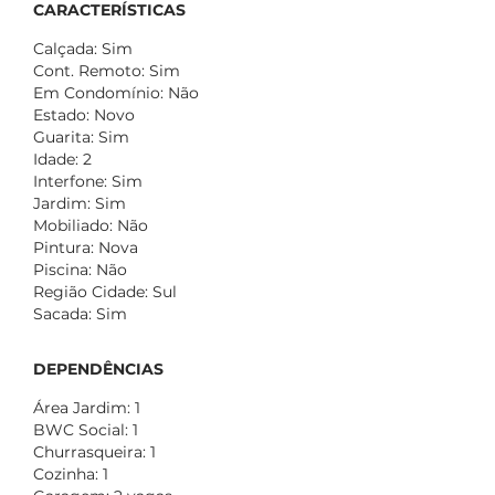
CARACTERÍSTICAS
Calçada: Sim
Cont. Remoto: Sim
Em Condomínio: Não
Estado: Novo
Guarita: Sim
Idade: 2
Interfone: Sim
Jardim: Sim
Mobiliado: Não
Pintura: Nova
Piscina: Não
Região Cidade: Sul
Sacada: Sim
DEPENDÊNCIAS
Área Jardim: 1
BWC Social: 1
Churrasqueira: 1
Cozinha: 1